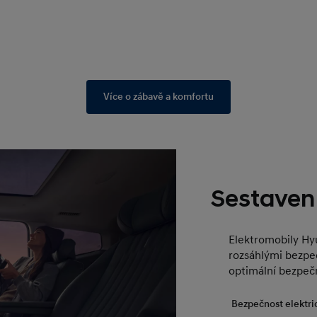
Více o zábavě a komfortu
Sestaven
Elektromobily Hy
rozsáhlými bezpe
optimální bezpečn
Bezpečnost elektri