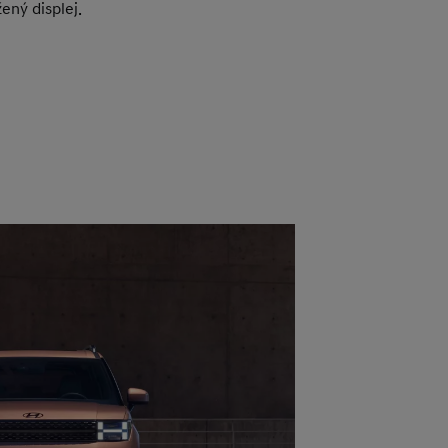
žený displej.