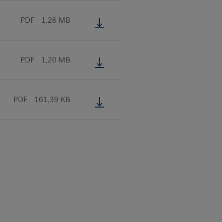
PDF
1.26 MB
PDF
1.20 MB
PDF
161.39 KB