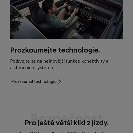
Prozkoumejte technologie.
Podívejte se na nejnovější funkce konektivity a
asitenčních systémů.
Prozkoumat technologie
Bezpečnost
Pro ještě větší klid z jízdy.