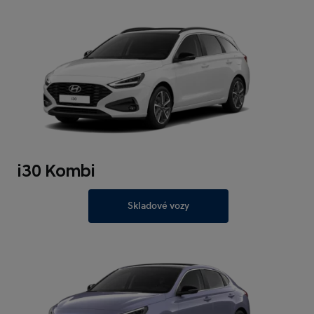
i30 Kombi
Skladové vozy