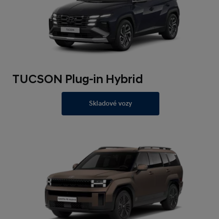
TUCSON Plug-in Hybrid
Skladové vozy