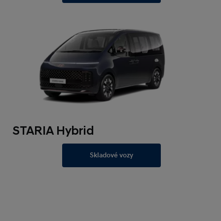
STARIA Hybrid
Skladové vozy