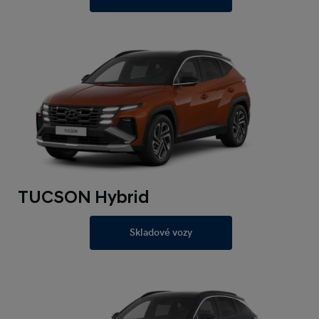
TUCSON Hybrid
Skladové vozy