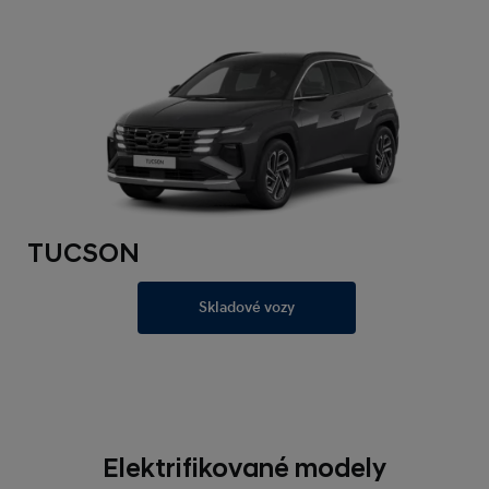
TUCSON
Skladové vozy
Elektrifikované modely