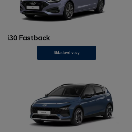
i30 Fastback
Skladové vozy