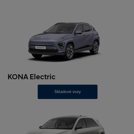
KONA Electric
Skladové vozy