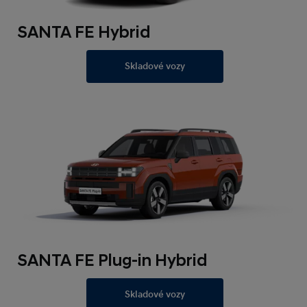
SANTA FE Hybrid
Skladové vozy
SANTA FE Plug-in Hybrid
Skladové vozy