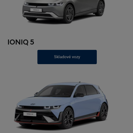
IONIQ 5
Skladové vozy