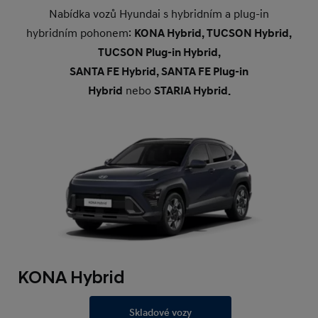
Nabídka vozů Hyundai s hybridním a plug‑in
hybridním pohonem:
KONA Hybrid, TUCSON Hybrid,
TUCSON Plug-in Hybrid,
SANTA FE Hybrid, SANTA FE Plug-in
Hybrid
nebo
STARIA Hybrid.
KONA Hybrid
Skladové vozy