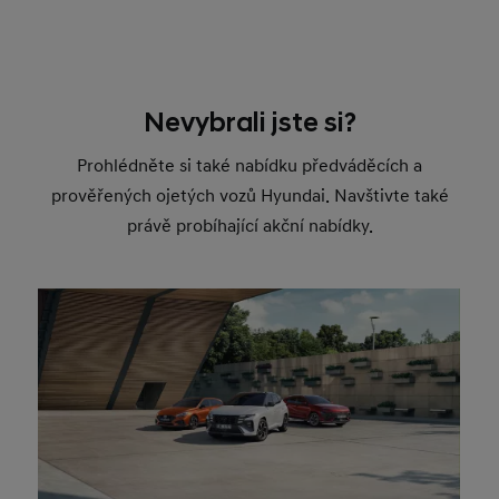
Nevybrali jste si?
Prohlédněte si také nabídku předváděcích a
prověřených ojetých vozů Hyundai. Navštivte také
právě probíhající akční nabídky.