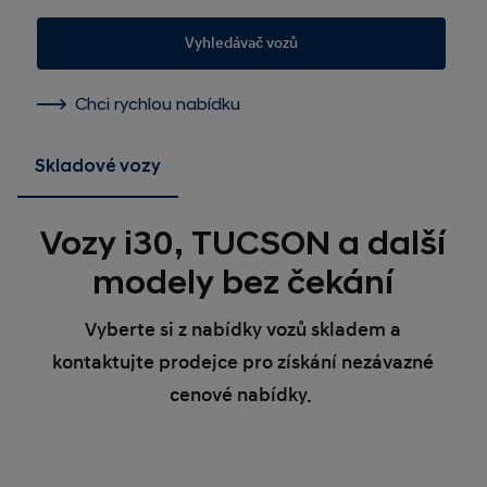
Vyhledávač vozů
Chci rychlou nabídku
Skladové vozy
Vozy i30, TUCSON a další
modely bez čekání
Vyberte si z nabídky vozů skladem a
kontaktujte prodejce pro získání nezávazné
cenové nabídky.