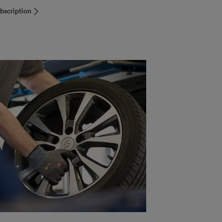
bscription