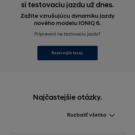
si testovaciu jazdu už dnes.
Zažite vzrušujúcu dynamiku jazdy
nového modelu IONIQ 6.
Pripravení na testovaciu jazdu?
Rezervujte teraz.
Najčastejšie otázky.
Rozbaliť všetko