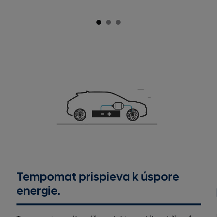
Tempomat prispieva k úspore
energie.