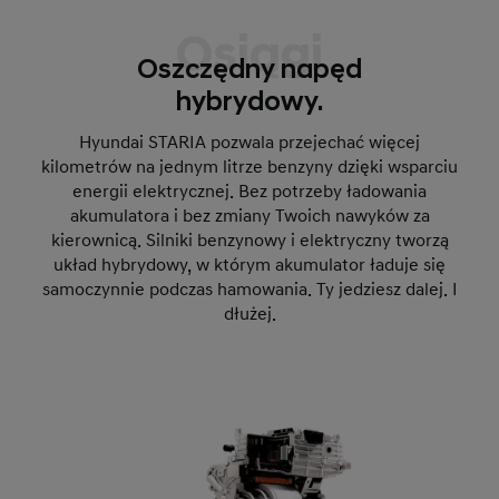
Osiągi
Oszczędny napęd
hybrydowy.
Hyundai STARIA pozwala przejechać więcej
kilometrów na jednym litrze benzyny dzięki wsparciu
energii elektrycznej. Bez potrzeby ładowania
akumulatora i bez zmiany Twoich nawyków za
kierownicą. Silniki benzynowy i elektryczny tworzą
układ hybrydowy, w którym akumulator ładuje się
samoczynnie podczas hamowania. Ty jedziesz dalej. I
dłużej.