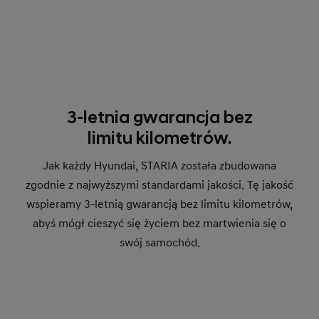
3-letnia gwarancja bez
limitu kilometrów.
Jak każdy Hyundai, STARIA została zbudowana
zgodnie z najwyższymi standardami jakości. Tę jakość
wspieramy 3-letnią gwarancją bez limitu kilometrów,
abyś mógł cieszyć się życiem bez martwienia się o
swój samochód.