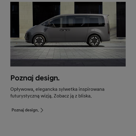
Poznaj design.
Opływowa, elegancka sylwetka inspirowana
futurystyczną wizją. Zobacz ją z bliska.
Poznaj design.