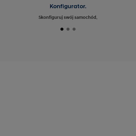
Konfigurator.
Skonfiguruj swój samochód.