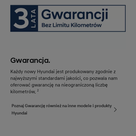
Gwarancja.
Każdy nowy Hyundai jest produkowany zgodnie z
najwyższymi standardami jakości, co pozwala nam
oferować gwarancję na nieograniczoną liczbę
kilometrów.
2
Poznaj Gwarancję również na inne modele i produkty
Hyundai