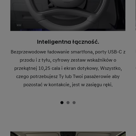
Inteligentna łączność.
Bezprzewodowe ładowanie smartfona, porty USB-C z
przodu i z tyłu, cyfrowy zestaw wskaźników o
przekątnej 10,25 cala i ekran dotykowy. Wszystko,
czego potrzebujesz Ty lub Twoi pasażerowie aby
pozostać w kontakcie, jest w zasięgu ręki.