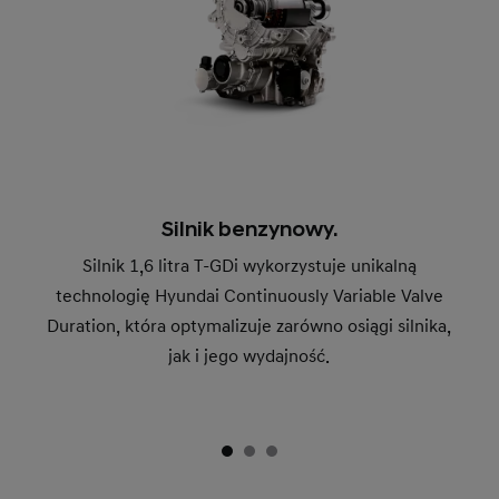
Silnik benzynowy.
Silnik 1,6 litra T-GDi wykorzystuje unikalną
technologię Hyundai Continuously Variable Valve
Duration, która optymalizuje zarówno osiągi silnika,
jak i jego wydajność.