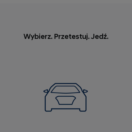
Wybierz. Przetestuj. Jedź.