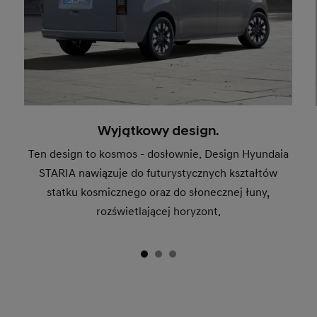
Wyjątkowy design.
Ten design to kosmos - dosłownie. Design Hyundaia
STARIA nawiązuje do futurystycznych kształtów
statku kosmicznego oraz do słonecznej łuny,
rozświetlającej horyzont.