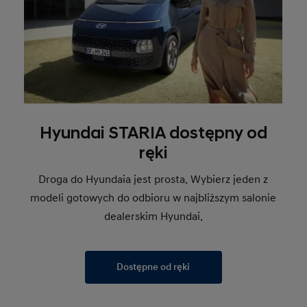
Hyundai STARIA dostępny od
ręki
Droga do Hyundaia jest prosta. Wybierz jeden z
modeli gotowych do odbioru w najbliższym salonie
dealerskim Hyundai.
Dostępne od ręki