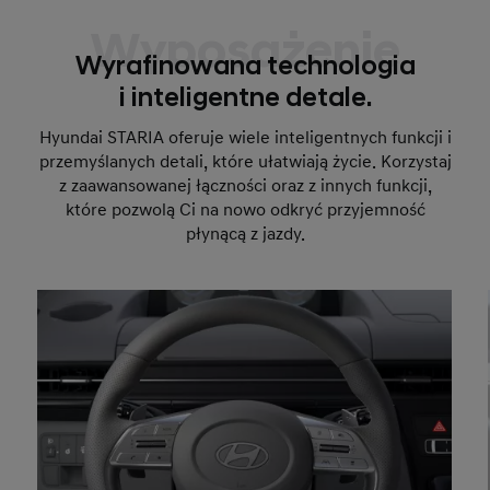
Wyposażenie
Wyrafinowana technologia
i inteligentne detale.
Hyundai STARIA oferuje wiele inteligentnych funkcji i
przemyślanych detali, które ułatwiają życie. Korzystaj
z zaawansowanej łączności oraz z innych funkcji,
które pozwolą Ci na nowo odkryć przyjemność
płynącą z jazdy.