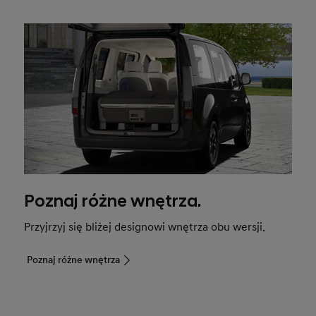
Poznaj różne wnętrza.
Przyjrzyj się bliżej designowi wnętrza obu wersji.
Poznaj różne wnętrza