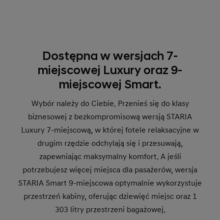
Dostępna w wersjach 7-
miejscowej Luxury oraz 9-
miejscowej Smart.
Wybór należy do Ciebie. Przenieś się do klasy
biznesowej z bezkompromisową wersją STARIA
Luxury 7-miejscową, w której fotele relaksacyjne w
drugim rzędzie odchylają się i przesuwają,
zapewniając maksymalny komfort. A jeśli
potrzebujesz więcej miejsca dla pasażerów, wersja
STARIA Smart 9-miejscowa optymalnie wykorzystuje
przestrzeń kabiny, oferując dziewięć miejsc oraz 1
303 litry przestrzeni bagażowej.