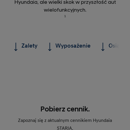
Hyundaia, ale wielki skok w przyszłość aut
wielofunkcyjnych.
1
Zalety
Wyposażenie
Osiągi
Pobierz cennik.
Zapoznaj się z aktualnym cennikiem Hyundaia
STARIA.