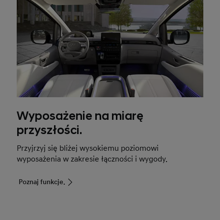
Wyposażenie na miarę
przyszłości.
Przyjrzyj się bliżej wysokiemu poziomowi
wyposażenia w zakresie łączności i wygody.
Poznaj funkcje.