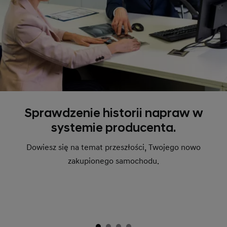
Sprawdzenie historii napraw w
systemie producenta.
Dowiesz się na temat przeszłości, Twojego nowo
zakupionego samochodu.