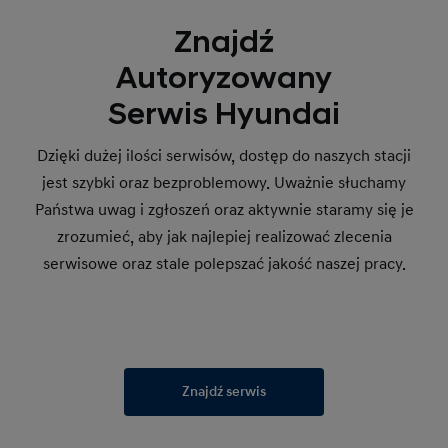
Znajdź
Autoryzowany
Serwis Hyundai
Dzięki dużej ilości serwisów, dostęp do naszych stacji
jest szybki oraz bezproblemowy. Uważnie słuchamy
Państwa uwag i zgłoszeń oraz aktywnie staramy się je
zrozumieć, aby jak najlepiej realizować zlecenia
serwisowe oraz stale polepszać jakość naszej pracy.
Znajdź serwis