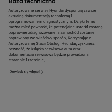
Baza techniczna
Autoryzowane serwisy Hyundai dysponują zawsze
aktualną dokumentacją techniczną i
oprogramowaniem diagnostycznym. Dzięki temu
można mieć pewność, że potencjalne usterki zostaną
poprawnie zdiagnozowane, a samochód zostanie
naprawiony we właściwy sposób. Korzystając z
Autoryzowanej Stacji Obsługi Hyundai, zyskujesz
pewność, że książka serwisowa auta oraz
dokumentacja serwisowa będzie prowadzona
starannie i rzetelnie.
Dowiedz się więcej