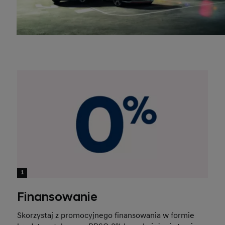
1
Finansowanie
Skorzystaj z promocyjnego finansowania w formie