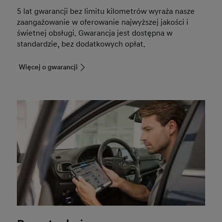
5 lat gwarancji bez limitu kilometrów wyraża nasze
zaangażowanie w oferowanie najwyższej jakości i
świetnej obsługi. Gwarancja jest dostępna w
standardzie, bez dodatkowych opłat.
Więcej o gwarancji