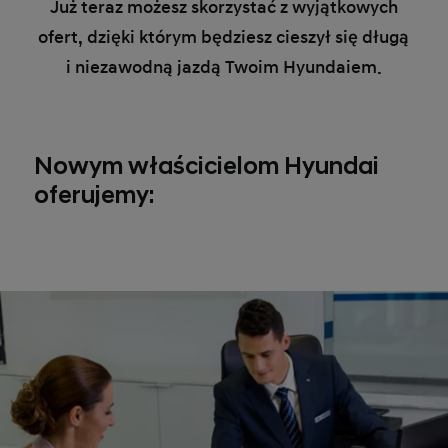
Już teraz możesz skorzystać z wyjątkowych
ofert, dzięki którym będziesz cieszył się długą
i niezawodną jazdą Twoim Hyundaiem.
Nowym właścicielom Hyundai
oferujemy: