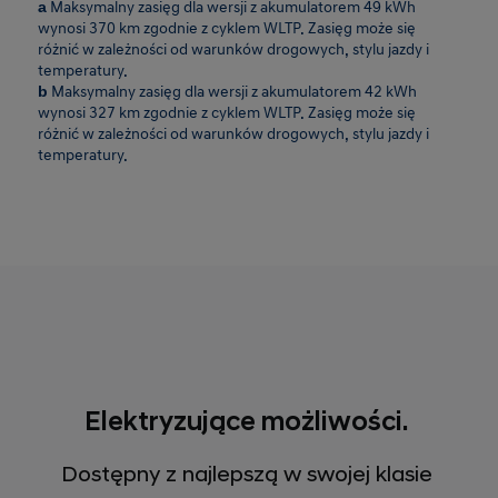
a
Maksymalny zasięg dla wersji z akumulatorem 49 kWh
wynosi 370 km zgodnie z cyklem WLTP. Zasięg może się
różnić w zależności od warunków drogowych, stylu jazdy i
temperatury.
b
Maksymalny zasięg dla wersji z akumulatorem 42 kWh
wynosi 327 km zgodnie z cyklem WLTP. Zasięg może się
różnić w zależności od warunków drogowych, stylu jazdy i
temperatury.
Elektryzujące możliwości.
Dostępny z najlepszą w swojej klasie