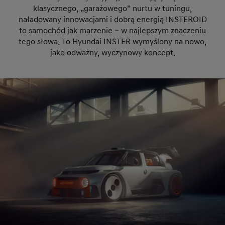
klasycznego, „garażowego” nurtu w tuningu,
naładowany innowacjami i dobrą energią INSTEROID
to samochód jak marzenie – w najlepszym znaczeniu
tego słowa. To Hyundai INSTER wymyślony na nowo,
jako odważny, wyczynowy koncept.