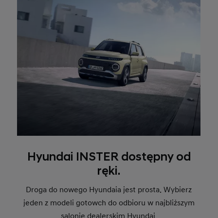
Hyundai INSTER dostępny od
ręki.
Droga do nowego Hyundaia jest prosta. Wybierz
jeden z modeli gotowch do odbioru w najbliższym
salonie dealerskim Hyundai.