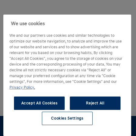
We use cookies
We and our partners use cookies and similar technologies to
optimize our website navigation, to analyze and improve the use
of our website and services and to show advertising which are
relevant for you based on your browsing habits. By clicking
"Accept All Cookies", you agree to the storage of cookies on your
device and the corresponding processing of your data. You may
decline all not strictly necessary cookies via "Reject All" or
manage your preferred configuration at any time via "Cookie
settings". For more information, see "Cookie Settings" and our
Privacy Policy.
Accept All Cookies
Reject All
Cookies Settings