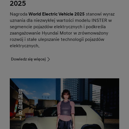
2025
Nagroda
World Electric Vehicle 2025
stanowi wyraz
uznania dla niezwykłej wartości modelu INSTER w
segmencie pojazdów elektrycznych i podkreśla
zaangażowanie Hyundai Motor w zrównoważony
rozwój i stałe ulepszanie technologii pojazdów
elektrycznych.
Dowiedz się więcej