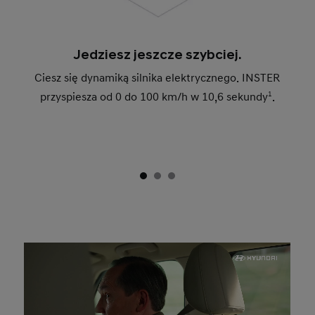
Jedziesz jeszcze szybciej.
Ciesz się dynamiką silnika elektrycznego. INSTER
przyspiesza od 0 do 100 km/h w 10,6 sekundy
1
.