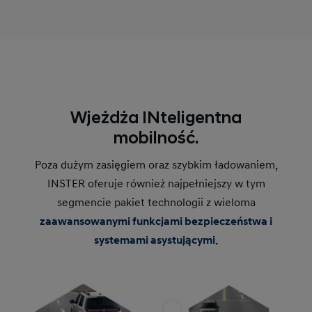
Wjeżdża INteligentna
mobilność.
Poza dużym zasięgiem oraz szybkim ładowaniem,
INSTER oferuje również najpełniejszy w tym
segmencie pakiet technologii z wieloma
zaawansowanymi funkcjami bezpieczeństwa i
systemami asystującymi.