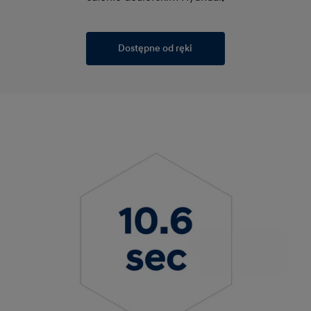
Dostępne od ręki