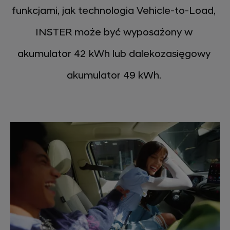
funkcjami, jak technologia Vehicle-to-Load,
INSTER może być wyposażony w
akumulator 42 kWh lub dalekozasięgowy
akumulator 49 kWh.