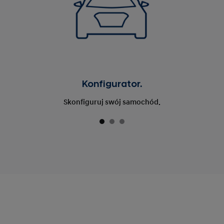
Konfigurator.
Skonfiguruj swój samochód.