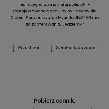
nie rezygnuje ze śmiałej stylistyki –
zaprojektowano go tak, by był idealny dla
Ciebie. Pora odkryć, co Hyundai INSTER ma
do zaoferowania. Jedziemy?
Przestrzeń
Szybkie ładowanie
Pobierz cennik.