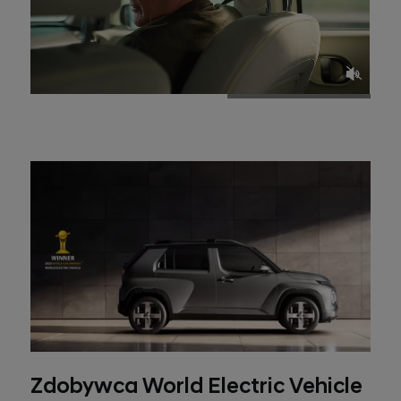
Zdobywca World Electric Vehicle