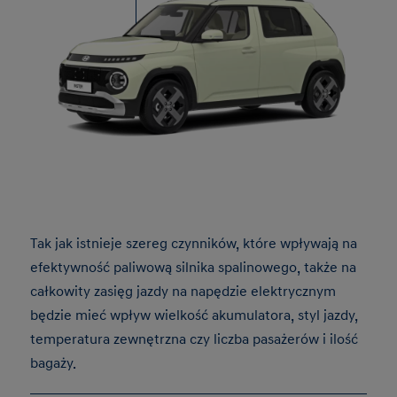
Tak jak istnieje szereg czynników, które wpływają na
efektywność paliwową silnika spalinowego, także na
całkowity zasięg jazdy na napędzie elektrycznym
będzie mieć wpływ wielkość akumulatora, styl jazdy,
temperatura zewnętrzna czy liczba pasażerów i ilość
bagaży.