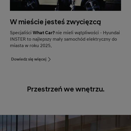
W mieście jesteś zwycięzcą
Specjaliści
What Car?
nie mieli wątpliwości - Hyundai
INSTER to najlepszy mały samochód elektryczny do
miasta w roku 2025.
Dowiedz się więcej
Przestrzeń we wnętrzu.