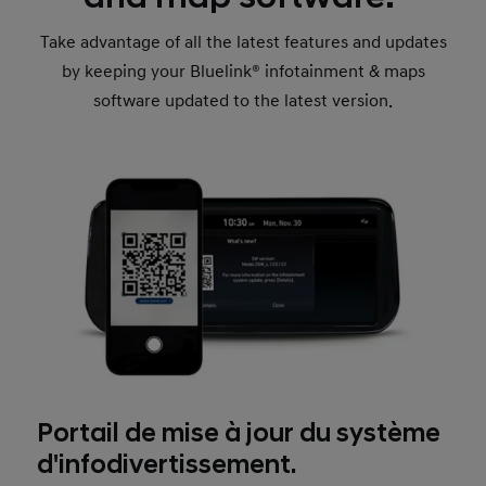
Take advantage of all the latest features and updates
by keeping your Bluelink® infotainment & maps
software updated to the latest version.
Portail de mise à jour du système
d'infodivertissement.