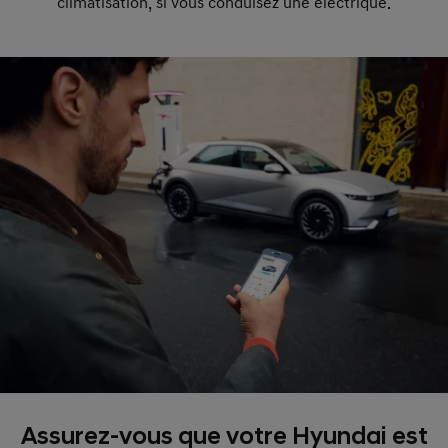
climatisation, si vous conduisez une électrique.
Assurez-vous que votre Hyundai est