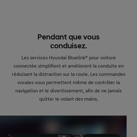
Pendant que vous
conduisez.
Les services Hyundai Bluelink® pour voiture
connectée simplifient et améliorent la conduite en
réduisant la distraction sur la route. Les commandes
vocales vous permettent même de contrôler la
navigation et le divertissement, afin de ne jamais
quitter le volant des mains.