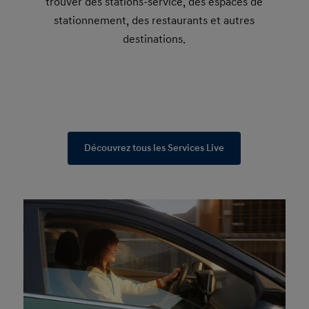
trouver des stations-service, des espaces de
stationnement, des restaurants et autres
destinations.
Découvrez tous les Services Live