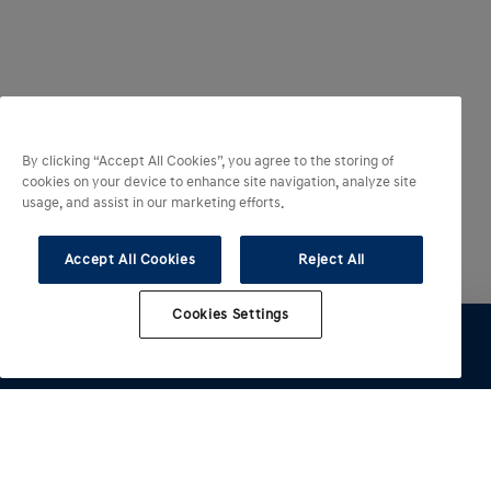
By clicking “Accept All Cookies”, you agree to the storing of
cookies on your device to enhance site navigation, analyze site
usage, and assist in our marketing efforts.
Accept All Cookies
Reject All
Cookies Settings
Configurer
Essai
Brochure
Offre
Distributeur