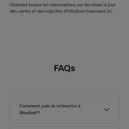
Obtenez toutes les informations sur les mises à jour
des cartes et des logiciels d'infodivertissement ici.
FAQs
Comment puis-je m’inscrire à
Bluelink®?
Vous êtes automatiquement inscrit à Bluelink lorsque