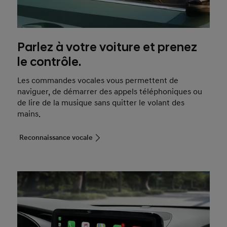
Parlez à votre voiture et prenez
le contrôle.
Les commandes vocales vous permettent de
naviguer, de démarrer des appels téléphoniques ou
de lire de la musique sans quitter le volant des
mains.
Reconnaissance vocale