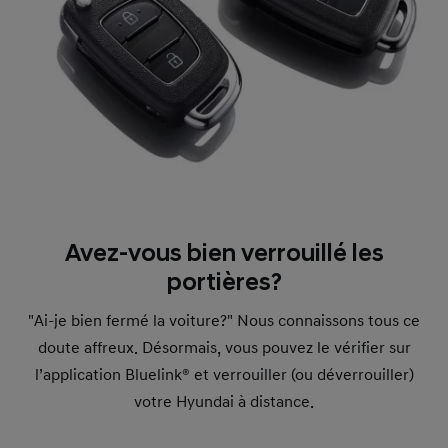
Avez-vous bien verrouillé les
portières?
"Ai-je bien fermé la voiture?" Nous connaissons tous ce
doute affreux. Désormais, vous pouvez le vérifier sur
l’application Bluelink® et verrouiller (ou déverrouiller)
votre Hyundai à distance.