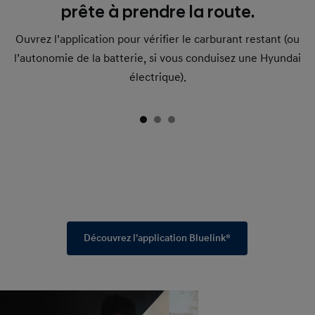
prête à prendre la route.
Ouvrez l’application pour vérifier le carburant restant (ou
l’autonomie de la batterie, si vous conduisez une Hyundai
électrique).
Découvrez l’application Bluelink®