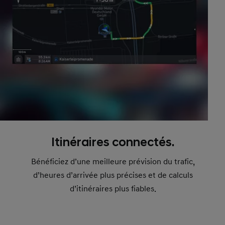
Itinéraires connectés.
Bénéficiez d’une meilleure prévision du trafic,
d’heures d’arrivée plus précises et de calculs
d’itinéraires plus fiables.