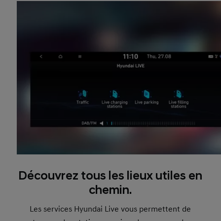
Découvrez tous les lieux utiles en
chemin.
Les services Hyundai Live vous permettent de