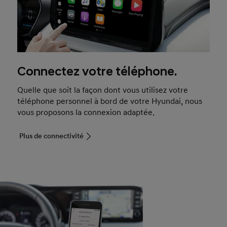
Connectez votre téléphone.
Quelle que soit la façon dont vous utilisez votre
téléphone personnel à bord de votre Hyundai, nous
vous proposons la connexion adaptée.
Plus de connectivité