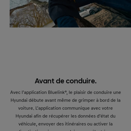
Avant de conduire.
Avec l’application Bluelink®, le plaisir de conduire une
Hyundai débute avant même de grimper à bord de la
voiture. L’application communique avec votre
Hyundai afin de récupérer les données d’état du
véhicule, envoyer des itinéraires ou activer la