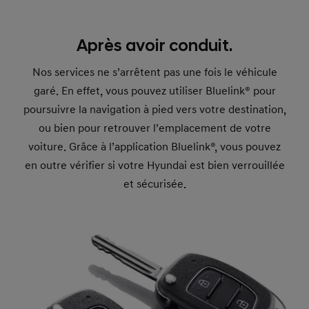
Après avoir conduit.
Nos services ne s’arrêtent pas une fois le véhicule
garé. En effet, vous pouvez utiliser Bluelink® pour
poursuivre la navigation à pied vers votre destination,
ou bien pour retrouver l’emplacement de votre
voiture. Grâce à l’application Bluelink®, vous pouvez
en outre vérifier si votre Hyundai est bien verrouillée
et sécurisée.