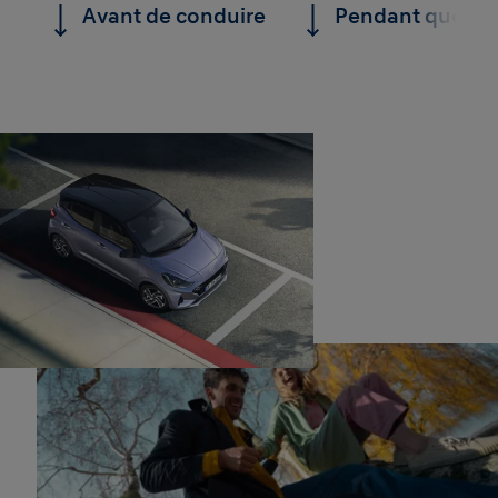
Avant de conduire
Pendant que vo