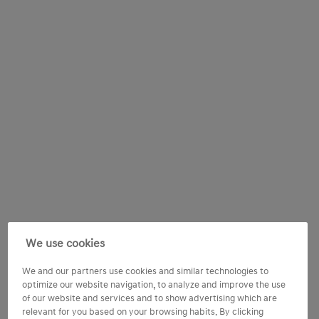
We use cookies
We and our partners use cookies and similar technologies to
optimize our website navigation, to analyze and improve the use
of our website and services and to show advertising which are
relevant for you based on your browsing habits. By clicking