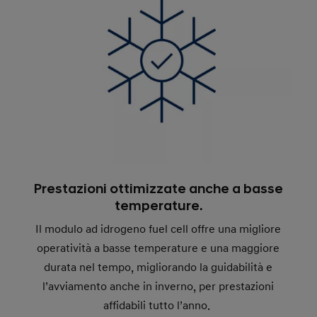
Prestazioni ottimizzate anche a basse
temperature.
Il modulo ad idrogeno fuel cell offre una migliore
operatività a basse temperature e una maggiore
durata nel tempo, migliorando la guidabilità e
l’avviamento anche in inverno, per prestazioni
affidabili tutto l’anno.