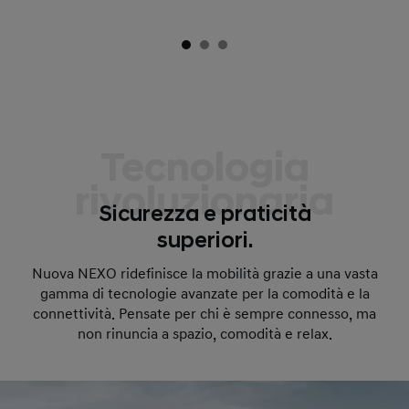
Tecnologia
rivoluzionaria
Sicurezza e praticità
superiori.
Nuova NEXO ridefinisce la mobilità grazie a una vasta
gamma di tecnologie avanzate per la comodità e la
connettività. Pensate per chi è sempre connesso, ma
non rinuncia a spazio, comodità e relax.