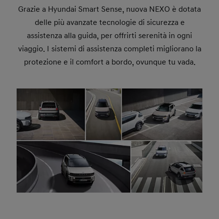
Grazie a Hyundai Smart Sense, nuova NEXO è dotata
delle più avanzate tecnologie di sicurezza e
assistenza alla guida, per offrirti serenità in ogni
viaggio. I sistemi di assistenza completi migliorano la
protezione e il comfort a bordo, ovunque tu vada.