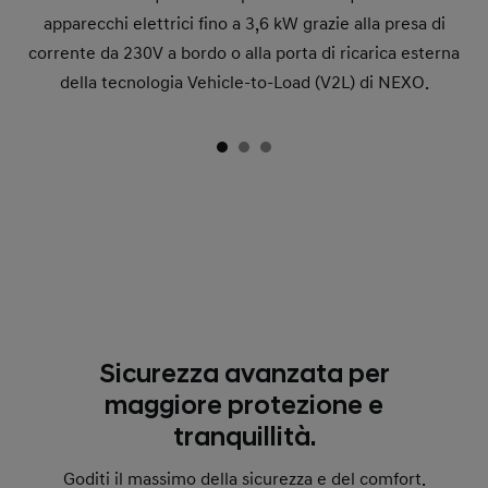
apparecchi elettrici fino a 3,6 kW grazie alla presa di
corrente da 230V a bordo o alla porta di ricarica esterna
della tecnologia Vehicle-to-Load (V2L) di NEXO.
Sicurezza avanzata per
maggiore protezione e
tranquillità.
Goditi il massimo della sicurezza e del comfort.