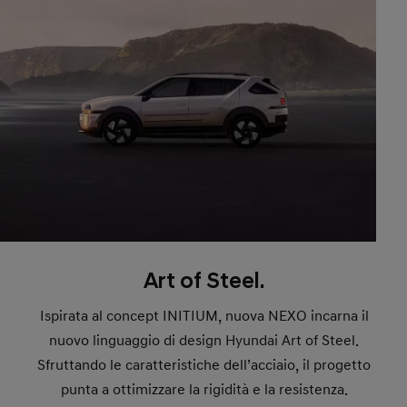
Art of Steel.
Ispirata al concept INITIUM, nuova NEXO incarna il
nuovo linguaggio di design Hyundai Art of Steel.
Sfruttando le caratteristiche dell’acciaio, il progetto
punta a ottimizzare la rigidità e la resistenza.