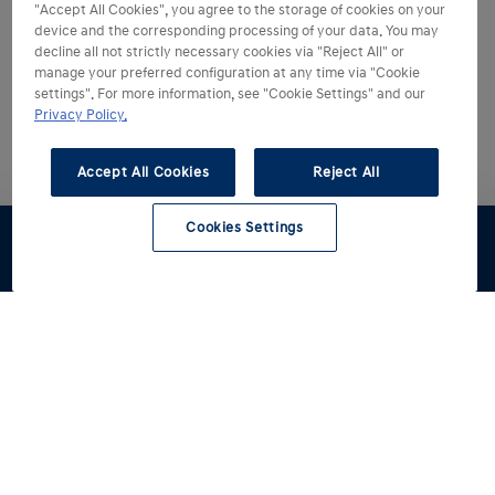
"Accept All Cookies", you agree to the storage of cookies on your
device and the corresponding processing of your data. You may
decline all not strictly necessary cookies via "Reject All" or
manage your preferred configuration at any time via "Cookie
settings". For more information, see "Cookie Settings" and our
Privacy Policy.
Accept All Cookies
Reject All
Cookies Settings
Preventivo
Listino
Configura
Rete Hyundai
Modelli