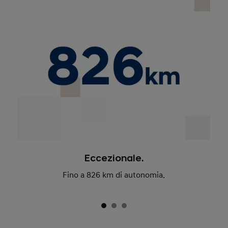
Eccezionale.
Fino a 826 km di autonomia.