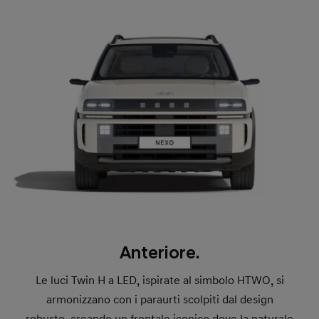
Anteriore.
Le luci Twin H a LED, ispirate al simbolo HTWO, si
armonizzano con i paraurti scolpiti dal design