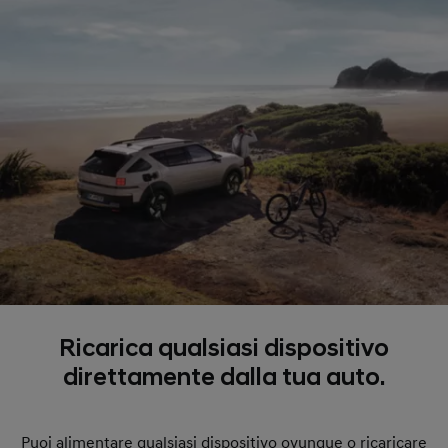
Ricarica qualsiasi dispositivo
direttamente dalla tua auto.
Puoi alimentare qualsiasi dispositivo ovunque o ricaricare