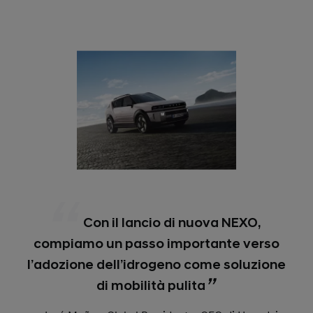
Con il lancio di nuova NEXO,
compiamo un passo importante verso
l’adozione dell’idrogeno come soluzione
di mobilità pulita