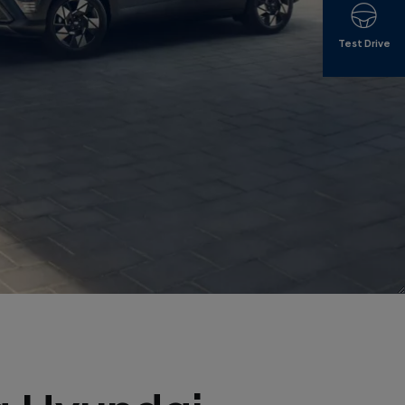
Test Drive