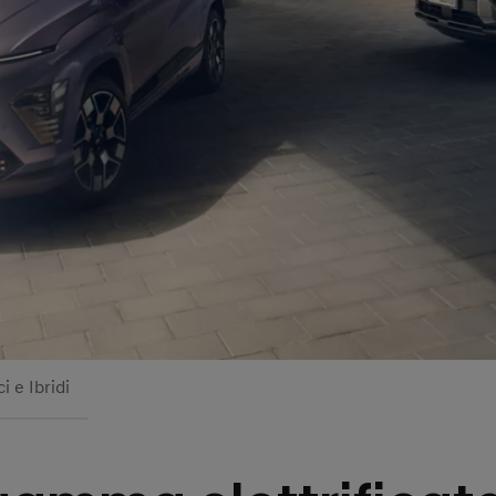
i e Ibridi