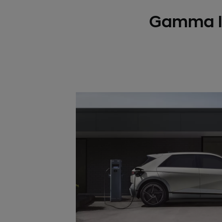
Gamma I