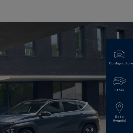
Configurator
Stock
Rete
Hyundai