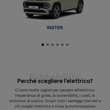
INSTER
E-Mobility
Perché scegliere l’elettrico?
Ci sono molte ragioni per passare all'elettrico:
l'esperienza di guida, la sostenibilità, i costi, le
emissioni di scarico. Scopri tutti i vantaggi riservati a
chi sceglie l'elettrico e trova la motorizzazione