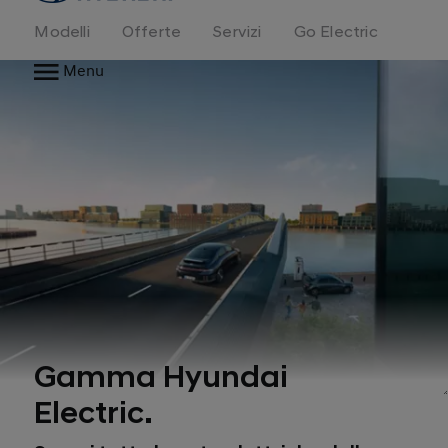
Modelli
Offerte
Servizi
Go Electric
Menu
Gamma Hyundai
Electric.