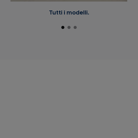
Tutti i modelli.