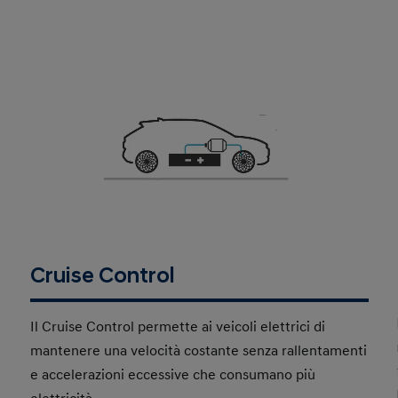
Cruise Control
Il Cruise Control permette ai veicoli elettrici di
mantenere una velocità costante senza rallentamenti
e accelerazioni eccessive che consumano più