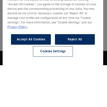
"Accept All Cookies", you agree to the storage of cookies on your
device and the corresponding processing of your data. You may
decline all not strictly necessary cookies via "Reject All" or
manage your preferred configuration at any time via "Cookie
settings". For more information, see "Cookie Settings" and our
Privacy Policy.
Accept All Cookies
Reject All
Cookies Settings
Modelli