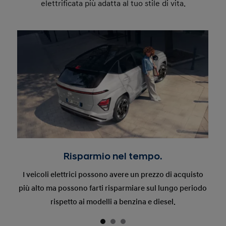
elettrificata più adatta al tuo stile di vita.
Risparmio nel tempo.
I veicoli elettrici possono avere un prezzo di acquisto
più alto ma possono farti risparmiare sul lungo periodo
rispetto ai modelli a benzina e diesel.