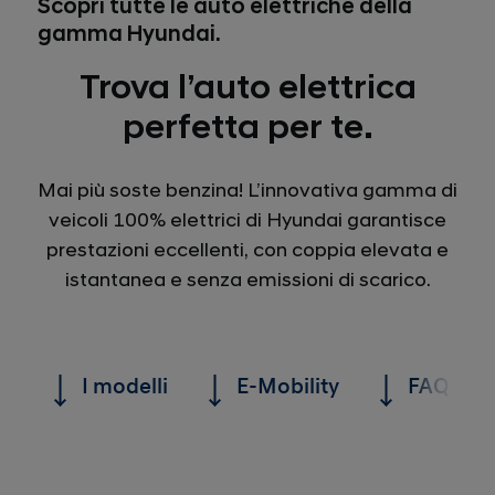
Scopri tutte le auto elettriche della
gamma Hyundai.
Trova l’auto elettrica
perfetta per te.
Mai più soste benzina! L’innovativa gamma di
veicoli 100% elettrici di Hyundai garantisce
prestazioni eccellenti, con coppia elevata e
istantanea e senza emissioni di scarico.
I modelli
E-Mobility
FAQ