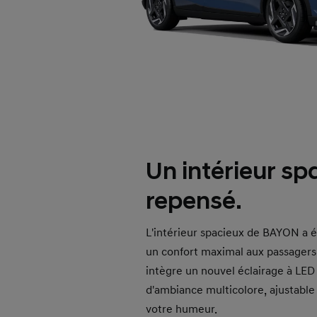
Un intérieur sp
repensé.
L'intérieur spacieux de BAYON a é
un confort maximal aux passagers.
intègre un nouvel éclairage à LED
d'ambiance multicolore, ajustable
votre humeur.