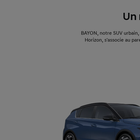
Un 
BAYON, notre SUV urbain, 
Horizon, s'associe au par