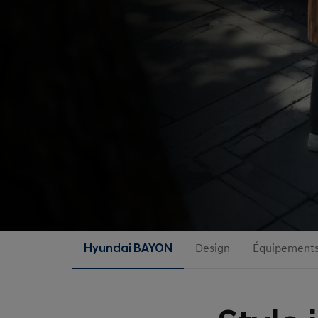
Hyundai BAYON
Design
Équipement