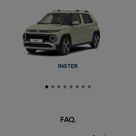
INSTER
FAQ.