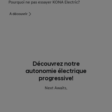
Pourquoi ne pas essayer KONA Electric?
A découvrir
Découvrez notre
autonomie électrique
progressive!
Next Awaits.