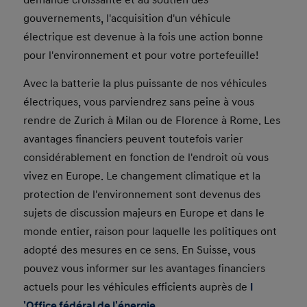
demande croissante et au soutien des
gouvernements, l'acquisition d'un véhicule
électrique est devenue à la fois une action bonne
pour l'environnement et pour votre portefeuille!
Avec la batterie la plus puissante de nos véhicules
électriques, vous parviendrez sans peine à vous
rendre de Zurich à Milan ou de Florence à Rome. Les
avantages financiers peuvent toutefois varier
considérablement en fonction de l'endroit où vous
vivez en Europe. Le changement climatique et la
protection de l'environnement sont devenus des
sujets de discussion majeurs en Europe et dans le
monde entier, raison pour laquelle les politiques ont
adopté des mesures en ce sens. En Suisse, vous
pouvez vous informer sur les avantages financiers
actuels pour les véhicules efficients auprès de
l
'Office fédéral de l'énergie
.