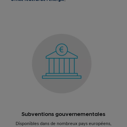
Subventions gouvernementales
Disponibles dans de nombreux pays européens.