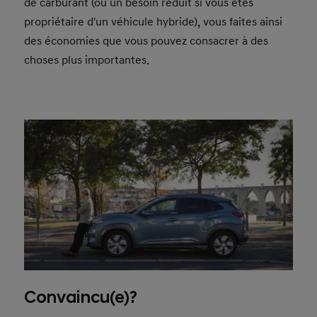
de carburant (ou un besoin réduit si vous êtes
propriétaire d'un véhicule hybride), vous faites ainsi
des économies que vous pouvez consacrer à des
choses plus importantes.
Convaincu(e)?