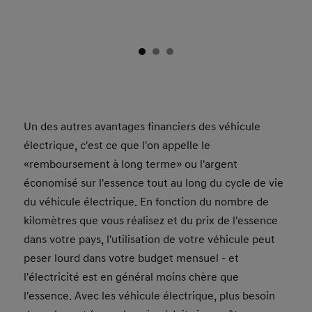
Un des autres avantages financiers des véhicule
électrique, c'est ce que l'on appelle le
«remboursement à long terme» ou l'argent
économisé sur l'essence tout au long du cycle de vie
du véhicule électrique. En fonction du nombre de
kilomètres que vous réalisez et du prix de l'essence
dans votre pays, l'utilisation de votre véhicule peut
peser lourd dans votre budget mensuel - et
l'électricité est en général moins chère que
l'essence. Avec les véhicule électrique, plus besoin