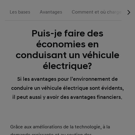
Les bases
Avantages
Comment et où charger
Puis-je faire des
économies en
conduisant un véhicule
électrique?
Si les avantages pour l'environnement de
conduire un véhicule électrique sont évidents,
il peut aussi y avoir des avantages financiers.
Grâce aux améliorations de la technologie, à la