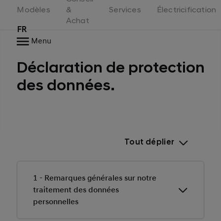
Switzerland
Modèles
&
Services
Électricification
Achat
FR
Menu
Déclaration de protection
des données.
Tout déplier
1 - Remarques générales sur notre
traitement des données
personnelles