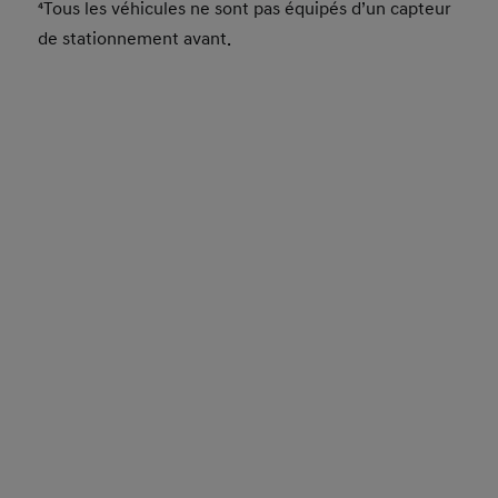
⁴Tous les véhicules ne sont pas équipés d’un capteur
de stationnement avant.