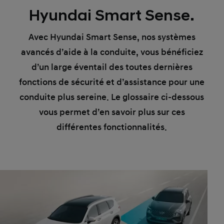
Hyundai Smart Sense.
Avec Hyundai Smart Sense, nos systèmes
avancés d’aide à la conduite, vous bénéficiez
d’un large éventail des toutes dernières
fonctions de sécurité et d’assistance pour une
conduite plus sereine. Le glossaire ci-dessous
vous permet d’en savoir plus sur ces
différentes fonctionnalités.