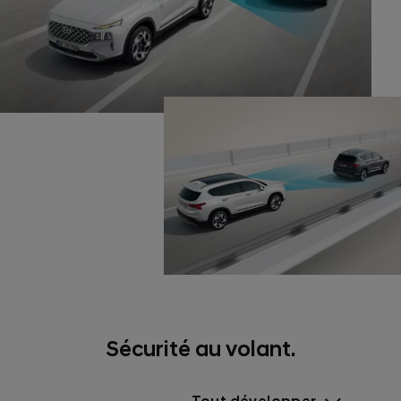
Sécurité au volant.