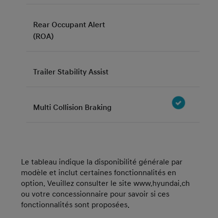
Rear Occupant Alert
(ROA)
Trailer Stability Assist
Multi Collision Braking
Le tableau indique la disponibilité générale par
modèle et inclut certaines fonctionnalités en
option. Veuillez consulter le site www.hyundai.ch
ou votre concessionnaire pour savoir si ces
fonctionnalités sont proposées.