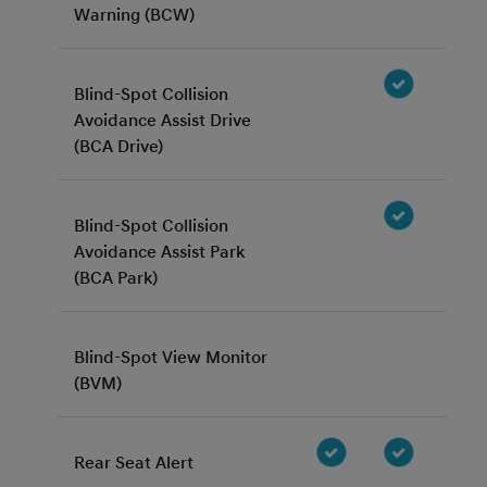
Warning (BCW)
Blind-Spot Collision
Avoidance Assist Drive
(BCA Drive)
Blind-Spot Collision
Avoidance Assist Park
(BCA Park)
Blind-Spot View Monitor
(BVM)
Rear Seat Alert