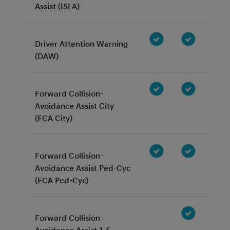
Assist (ISLA)
Driver Attention Warning
(DAW)
Forward Collision-
Avoidance Assist City
(FCA City)
Forward Collision-
Avoidance Assist Ped-Cyc
(FCA Ped-Cyc)
Forward Collision-