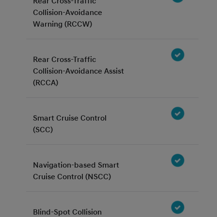
Rear Cross-Traffic
Collision-Avoidance
Warning (RCCW)
Rear Cross-Traffic
Collision-Avoidance Assist
(RCCA)
Smart Cruise Control
(SCC)
Navigation-based Smart
Cruise Control (NSCC)
Blind-Spot Collision