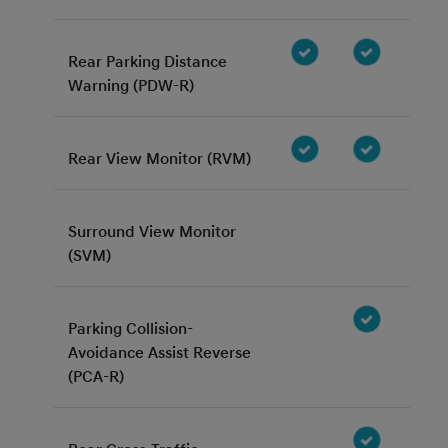
Rear Parking Distance
Warning (PDW-R)
Rear View Monitor (RVM)
Surround View Monitor
(SVM)
Parking Collision-
Avoidance Assist Reverse
(PCA-R)