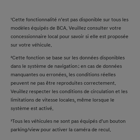
¹Cette fonctionnalité n’est pas disponible sur tous les
modèles équipés de BCA. Veuillez consulter votre
concessionnaire local pour savoir si elle est proposée
sur votre véhicule.
²Cette fonction se base sur les données disponibles
dans le système de navigation ; en cas de données
manquantes ou erronées, les conditions réelles
peuvent ne pas être reproduites correctement.
Veuillez respecter les conditions de circulation et les
limitations de vitesse locales, même lorsque le
système est activé.
³Tous les véhicules ne sont pas équipés d’un bouton
parking/view pour activer la caméra de recul.