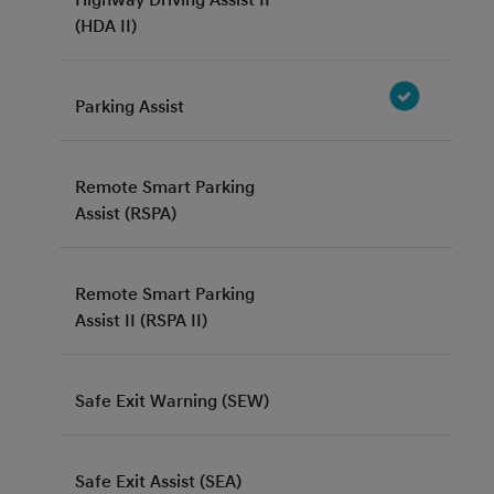
Highway Driving Assist II
(HDA II)
Parking Assist
Remote Smart Parking
Assist (RSPA)
Remote Smart Parking
Assist II (RSPA II)
Safe Exit Warning (SEW)
Safe Exit Assist (SEA)