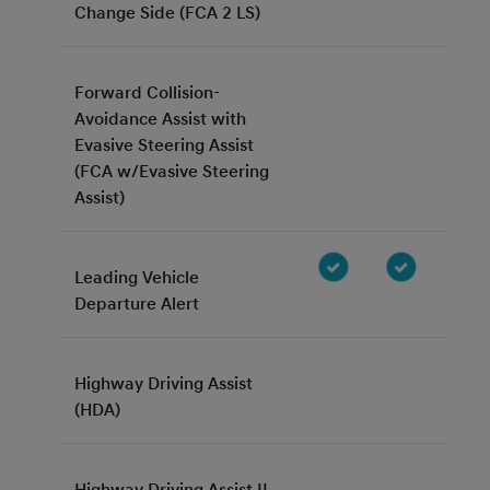
Change Side (FCA 2 LS)
Forward Collision-
Avoidance Assist with
Evasive Steering Assist
(FCA w/Evasive Steering
Assist)
Leading Vehicle
Departure Alert
Highway Driving Assist
(HDA)