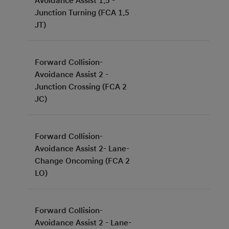
Avoidance Assist 1.5 -
Junction Turning (FCA 1.5
JT)
Forward Collision-
Avoidance Assist 2 -
Junction Crossing (FCA 2
JC)
Forward Collision-
Avoidance Assist 2- Lane-
Change Oncoming (FCA 2
LO)
Forward Collision-
Avoidance Assist 2 - Lane-