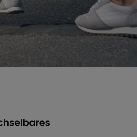
hselbares