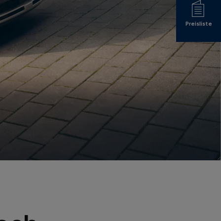
Preisliste