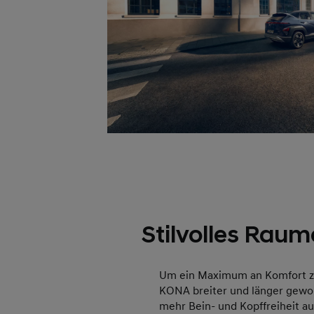
Stilvolles Raum
Um ein Maximum an Komfort zu 
KONA breiter und länger gewor
mehr Bein- und Kopffreiheit au