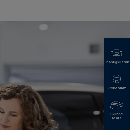
Konfigurieren
Probefahrt
Hyundai
Store