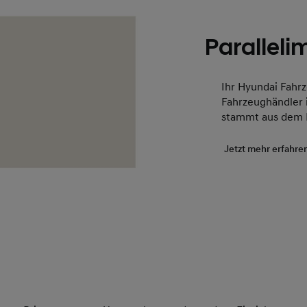
Paralleli
Ihr Hyundai Fahrz
Fahrzeughändler 
stammt aus dem 
Jetzt mehr erfahre