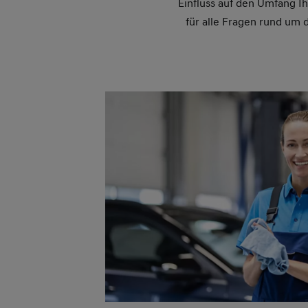
Einfluss auf den Umfang Ih
für alle Fragen rund um