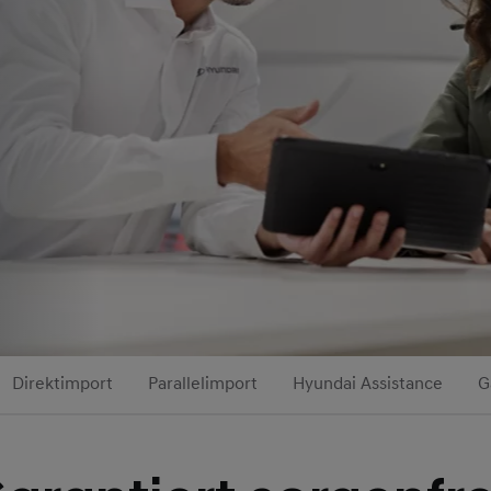
Direktimport
Parallelimport
Hyundai Assistance
G