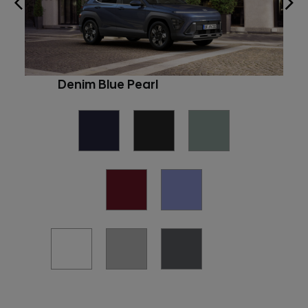
Denim Blue Pearl