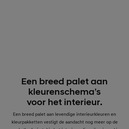
Een breed palet aan
kleurenschema’s
voor het interieur.
Een breed palet aan levendige interieurkleuren en
kleurpakketten vestigt de aandacht nog meer op de