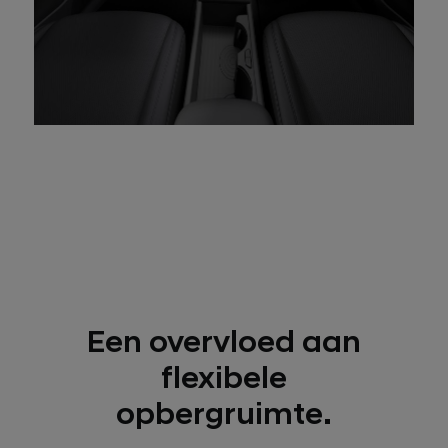
Een overvloed aan
flexibele
opbergruimte.