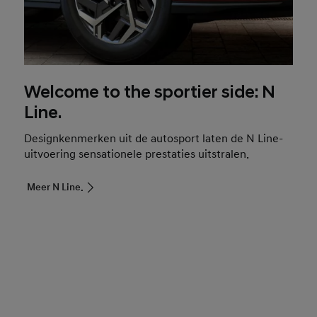
Welcome to the sportier side: N
Line.
Designkenmerken uit de autosport laten de N Line-
uitvoering sensationele prestaties uitstralen.
Meer N Line.