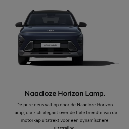
Naadloze Horizon Lamp.
De pure neus valt op door de Naadloze Horizon
Lamp, die zich elegant over de hele breedte van de
motorkap uitstrekt voor een dynamischere
uitstraling.