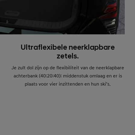
Ultraflexibele neerklapbare
zetels.
Je zult dol zijn op de flexibiliteit van de neerklapbare
achterbank (40:20:40): middenstuk omlaag en er is
plaats voor vier inzittenden en hun ski’s.