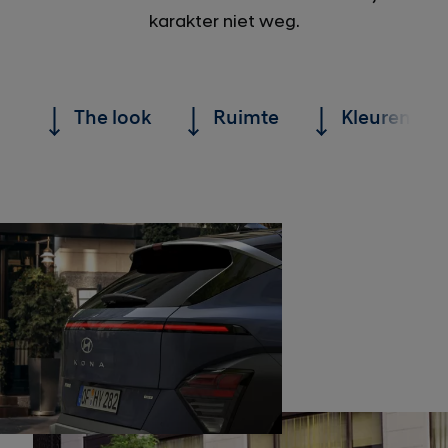
karakter niet weg.
The look
Ruimte
Kleuren