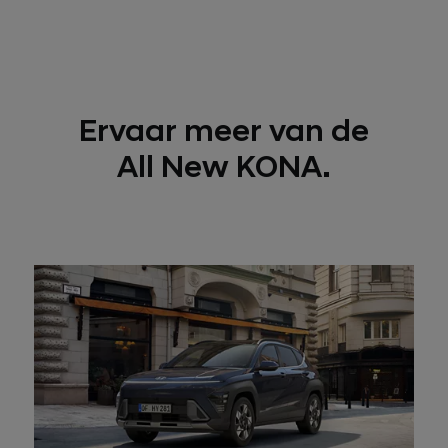
Ervaar meer van de
All New KONA.