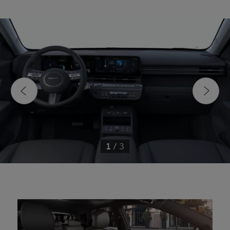
1
/
3