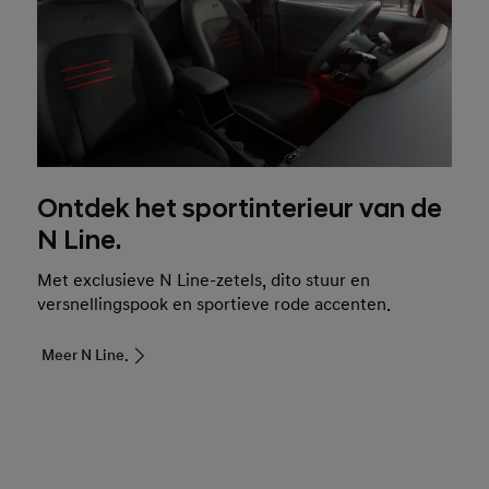
Ontdek het sportinterieur van de
N Line.
Met exclusieve N Line-zetels, dito stuur en
versnellingspook en sportieve rode accenten.
Meer N Line.