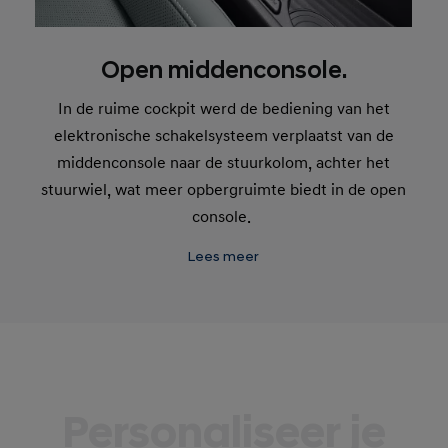
Open middenconsole.
In de ruime cockpit werd de bediening van het
elektronische schakelsysteem verplaatst van de
middenconsole naar de stuurkolom, achter het
stuurwiel, wat meer opbergruimte biedt in de open
console.
Lees meer
Personaliseer je