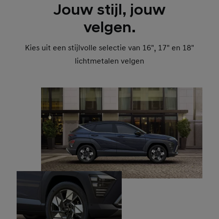
Jouw stijl, jouw
velgen.
Kies uit een stijlvolle selectie van 16", 17" en 18"
lichtmetalen velgen