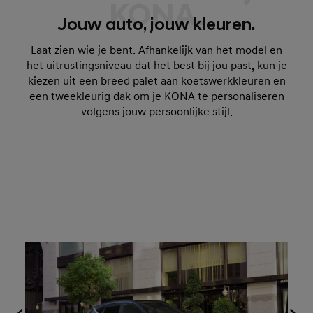
KONA.
Jouw auto, jouw kleuren.
Laat zien wie je bent. Afhankelijk van het model en
het uitrustingsniveau dat het best bij jou past, kun je
kiezen uit een breed palet aan koetswerkkleuren en
een tweekleurig dak om je KONA te personaliseren
volgens jouw persoonlijke stijl.