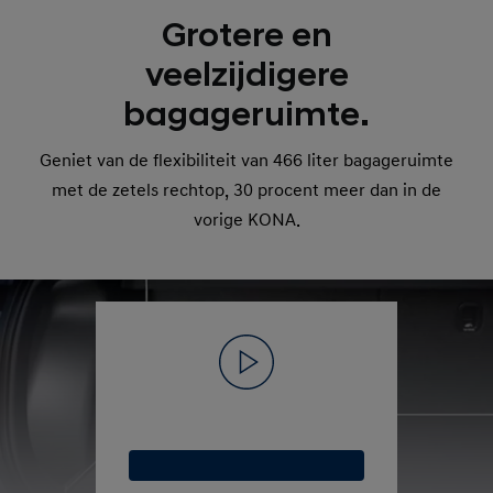
Grotere en
veelzijdigere
bagageruimte.
Geniet van de flexibiliteit van 466 liter bagageruimte
met de zetels rechtop, 30 procent meer dan in de
vorige KONA.