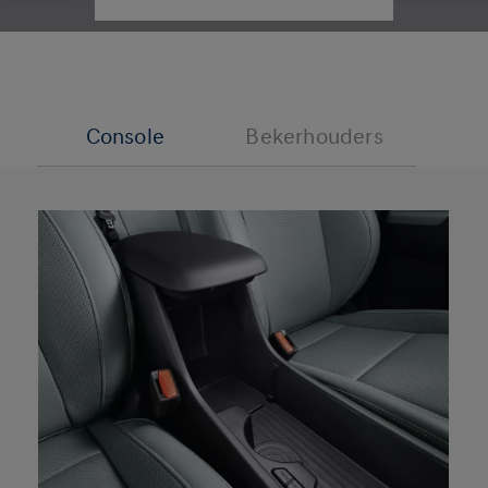
Console
Bekerhouders