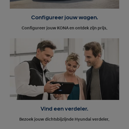
Configureer jouw wagen.
Configureer jouw KONA en ontdek zijn prijs.
Vind een verdeler.
Bezoek jouw dichtsbijzijnde Hyundai verdeler.