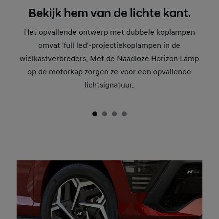
Bekijk hem van de lichte kant.
Het opvallende ontwerp met dubbele koplampen
omvat 'full led'-projectiekoplampen in de
wielkastverbreders. Met de Naadloze Horizon Lamp
op de motorkap zorgen ze voor een opvallende
lichtsignatuur.