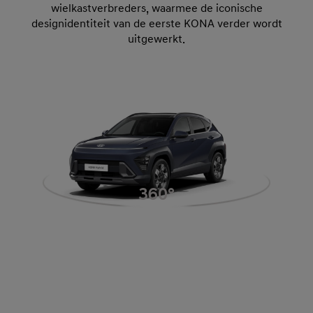
wielkastverbreders, waarmee de iconische
designidentiteit van de eerste KONA verder wordt
uitgewerkt.
360°