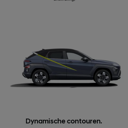
Dynamische contouren.