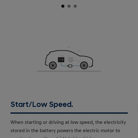
Start/Low Speed.
When starting or driving at low speed, the electricity
stored in the battery powers the electric motor to
accelerate our Hyundai Hybrid vehicles.