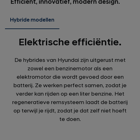
Efficiënt, innovatief, modern design.
Hybride modellen
Elektrische efficiëntie.
De hybrides van Hyundai zijn uitgerust met
zowel een benzinemotor als een
elektromotor die wordt gevoed door een
batterij. Ze werken perfect samen, zodat je
verder kan rijden op een liter benzine. Het
regeneratieve remsysteem laadt de batterij
op terwijl je rijdt, zodat je dat zelf niet hoeft
te doen.