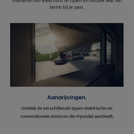
manieren om elektrisch te rijden en ontdek wat het
beste bij je past.
Aandrijvingen.
Ontdek de verschillende typen elektrische en
conventionele motoren die Hyundai aanbiedt.