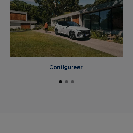
Configureer.