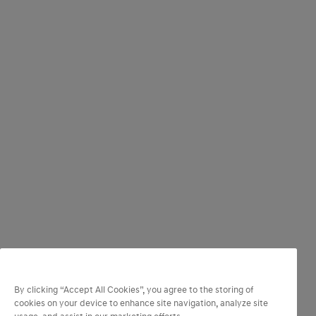
By clicking “Accept All Cookies”, you agree to the storing of
cookies on your device to enhance site navigation, analyze site