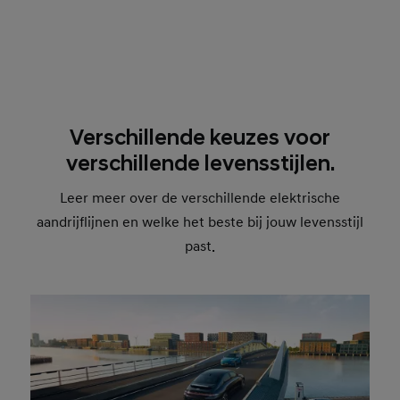
Verschillende keuzes voor
verschillende levensstijlen.
Leer meer over de verschillende elektrische
aandrijflijnen en welke het beste bij jouw levensstijl
past.