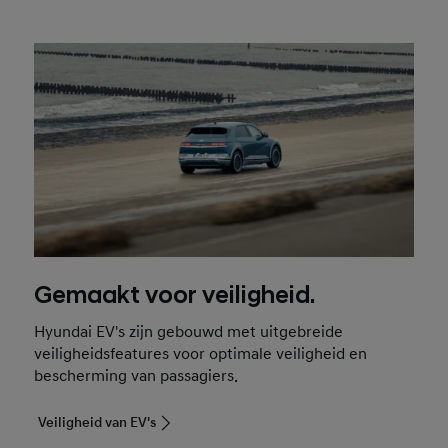
Gemaakt voor veiligheid.
Hyundai EV's zijn gebouwd met uitgebreide
veiligheidsfeatures voor optimale veiligheid en
bescherming van passagiers.
Veiligheid van EV's