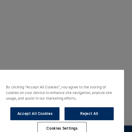
By clicking “Accept All Cookies”, you agree to the storing of
cookies on your device to enhance site navigation, analyze site
usage, and assist in our marketing efforts.
Accept All Cookies
Reject All
Cookies Settings