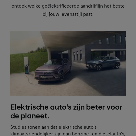
ontdek welke geëlektrificeerde aandrijflijn het beste
bij jouw levensstijl past.
Elektrische auto's zijn beter voor
de planeet.
Studies tonen aan dat elektrische auto's
klimaatvriendelijker zijn dan benzine- en dieselauto's.