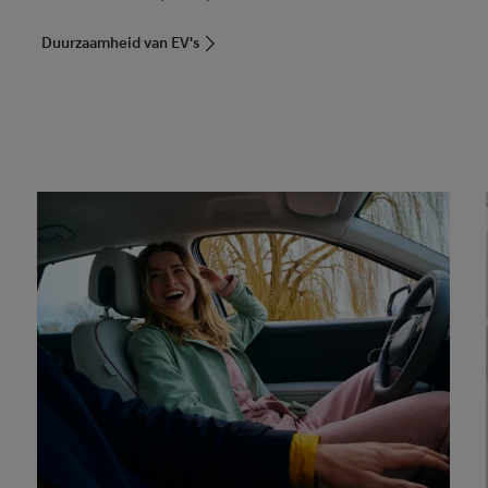
Duurzaamheid van EV's