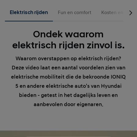
Elektrisch rijden
Fun en comfort
Kosten en Incen
Ondek waarom
elektrisch rijden zinvol is.
Waarom overstappen op elektrisch rijden?
Deze video laat een aantal voordelen zien van
elektrische mobiliteit die de bekroonde IONIQ
5 en andere elektrische auto's van Hyundai
bieden - getest in het dagelijks leven en
aanbevolen door eigenaren.