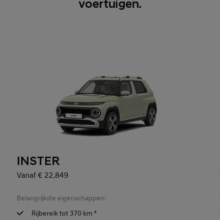
voertuigen.
INSTER
Vanaf € 22.849
Belangrijkste eigenschappen:
Rijbereik tot 370 km *