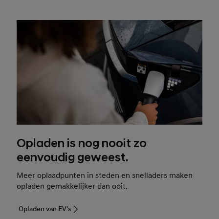
Opladen is nog nooit zo
eenvoudig geweest.
Meer oplaadpunten in steden en snelladers maken
opladen gemakkelijker dan ooit.
Opladen van EV's