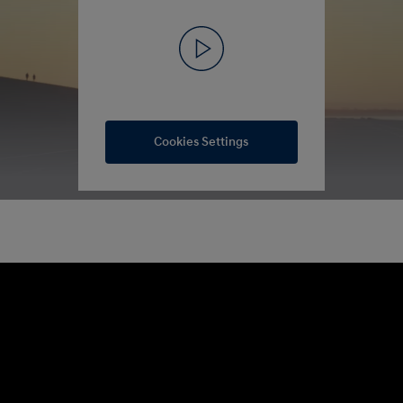
Cookies Settings