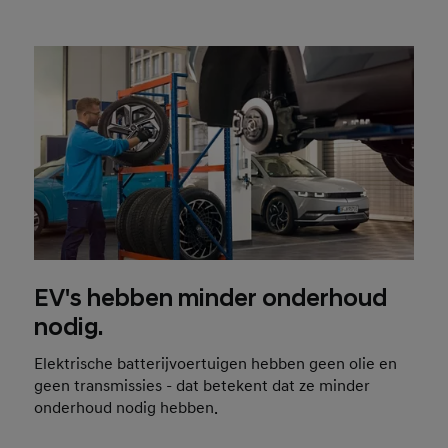
EV's hebben minder onderhoud
nodig.
Elektrische batterijvoertuigen hebben geen olie en
geen transmissies - dat betekent dat ze minder
onderhoud nodig hebben.