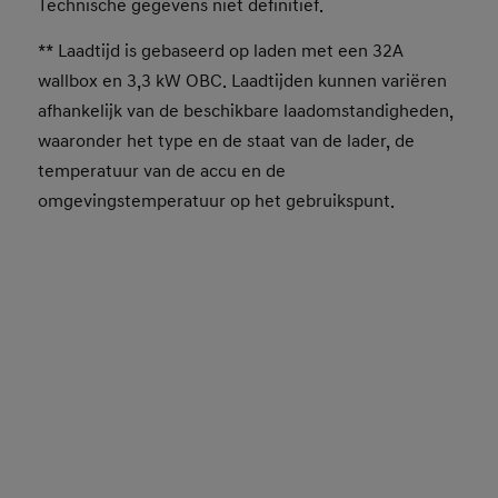
Technische gegevens niet definitief.
** Laadtijd is gebaseerd op laden met een 32A
wallbox en 3,3 kW OBC. Laadtijden kunnen variëren
afhankelijk van de beschikbare laadomstandigheden,
waaronder het type en de staat van de lader, de
temperatuur van de accu en de
omgevingstemperatuur op het gebruikspunt.