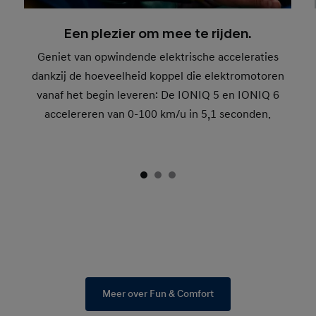
Een plezier om mee te rijden.
Geniet van opwindende elektrische acceleraties
dankzij de hoeveelheid koppel die elektromotoren
vanaf het begin leveren: De IONIQ 5 en IONIQ 6
accelereren van 0-100 km/u in 5,1 seconden.
Meer over Fun & Comfort