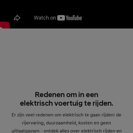
Redenen om in een
elektrisch voertuig te rijden.
Er zijn veel redenen om elektrisch te gaan rijden: de
rijervaring, duurzaamheid, kosten en geen
uitlaatgassen - ontdek alles over elektrisch rijden en