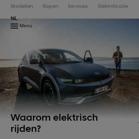
Modellen
Kopen
Services
Elektrificatie
NL
Menu
Waarom elektrisch
rijden?