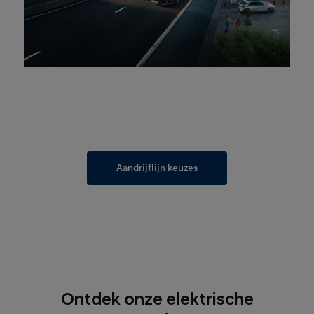
Aandrijflijn keuzes
Ontdek onze elektrische