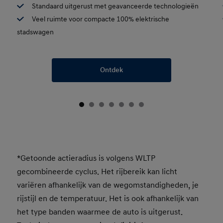
Standaard uitgerust met geavanceerde technologieën
Veel ruimte voor compacte 100% elektrische
stadswagen
Ontdek
*Getoonde actieradius is volgens WLTP
gecombineerde cyclus. Het rijbereik kan licht
variëren afhankelijk van de wegomstandigheden, je
rijstijl en de temperatuur. Het is ook afhankelijk van
het type banden waarmee de auto is uitgerust.