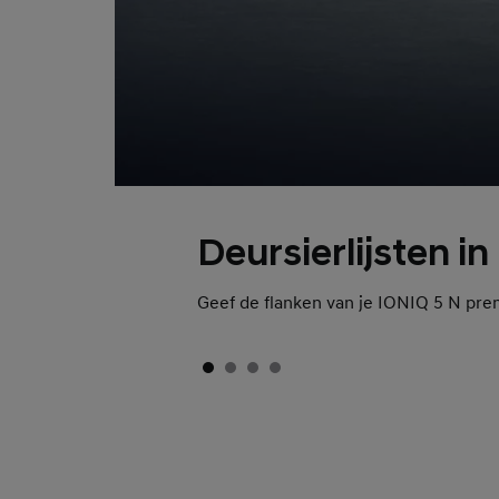
Deursierlijsten in
Geef de flanken van je IONIQ 5 N pre