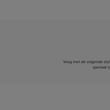
Voeg met de volgende styli
speciaal 