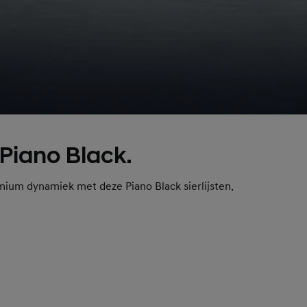
 Piano Black.
mium dynamiek met deze Piano Black sierlijsten.