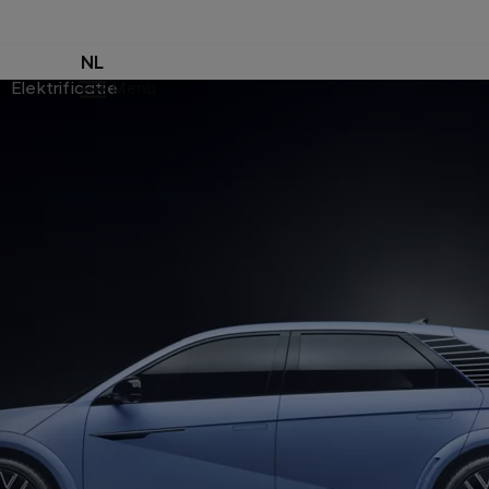
NL
Elektrificatie
Menu