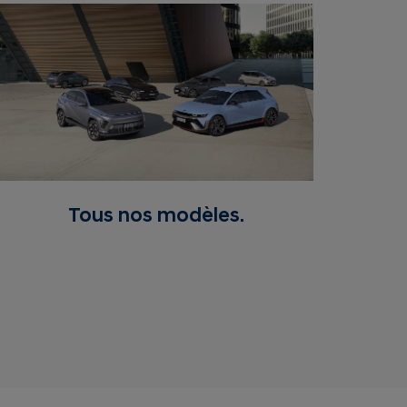
Tous nos modèles.