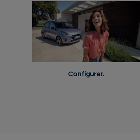
Configurer.