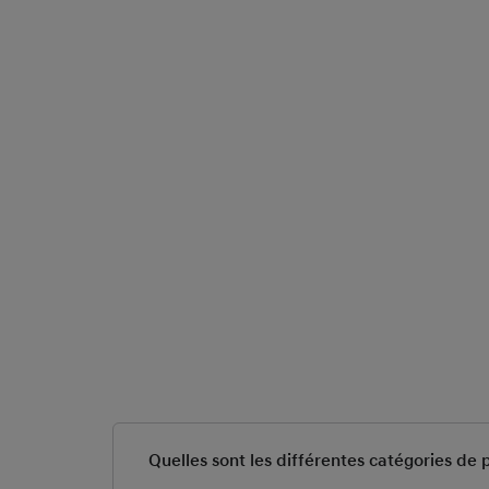
Quelles sont les différentes catégories de p