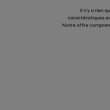
Il n’y a rien
caractéristiques e
Notre offre comprend