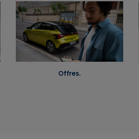
Offres.