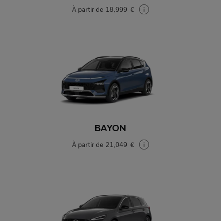
À partir de
18.999 €
BAYON
À partir de
21.049 €