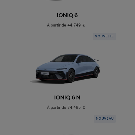
IONIQ 6
À partir de
44.749 €
NOUVELLE
IONIQ 6 N
À partir de
74.495 €
NOUVEAU