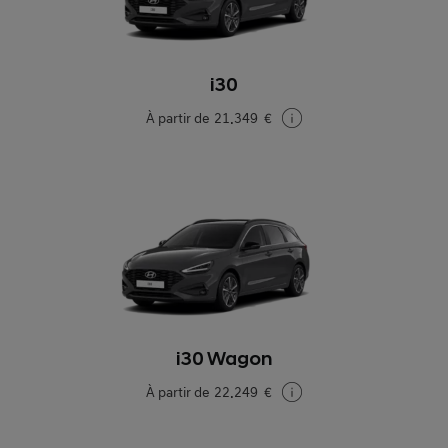
i30
À partir de
21.349 €
i30 Wagon
À partir de
22.249 €