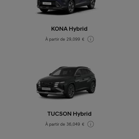
KONA Hybrid
À partir de
29.099 €
TUCSON Hybrid
À partir de
36.049 €