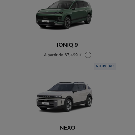
IONIQ 9
À partir de
67.499 €
NOUVEAU
NEXO