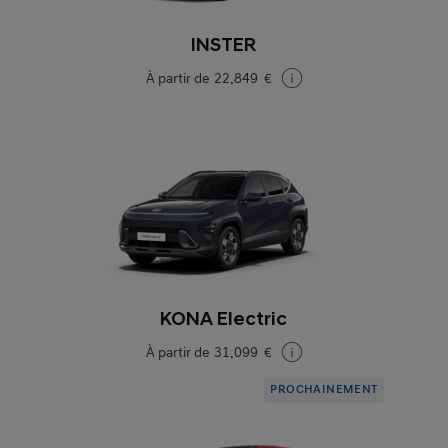
INSTER
À partir de
22.849 €
KONA Electric
À partir de
31.099 €
PROCHAINEMENT