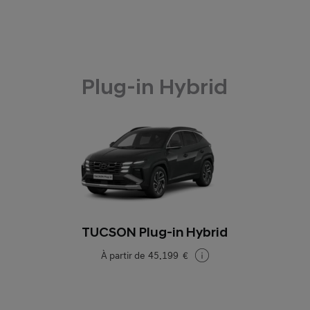
Plug-in Hybrid
TUCSON Plug-in Hybrid
À partir de
45.199 €