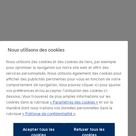
Nous utilisons des cookies
Nous utilisons des cookies et des cookies de tiers, par exemple
pour optimiser la navigation sur notre site web et offrir des
services personnalisés. Nous utilisons également des cookies pour
afficher des publicités pertinentes pour vous en fonction de votre
comportement de navigation. Vous pouvez cliquer ici pour ajuster
vos préférences et/ou accepter l'utilisation des cookies ci-
dessous. Vous trouverez de plus amples informations sur les
cookies dans la rubrique
« Paramètres des cookies »
et sur la
manière dont nous traitons vos données personnelles dans la
rubrique
« Politique de confidentialité »
.
Acepter tous les
Refuser tous les
cookies
cookies