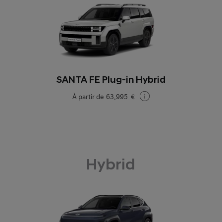
SANTA FE Plug-in Hybrid
À partir de
63.995 €
Hybrid