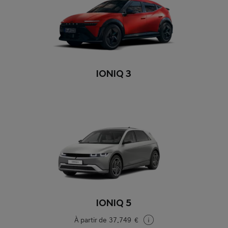
IONIQ 3
IONIQ 5
À partir de
37.749 €