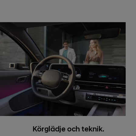
Körglädje och teknik.