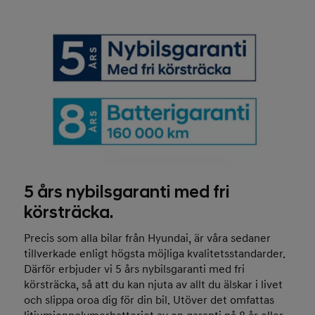
5 års nybilsgaranti med fri
körsträcka.
Precis som alla bilar från Hyundai, är våra sedaner
tillverkade enligt högsta möjliga kvalitetsstandarder.
Därför erbjuder vi 5 års nybilsgaranti med fri
körsträcka, så att du kan njuta av allt du älskar i livet
och slippa oroa dig för din bil. Utöver det omfattas