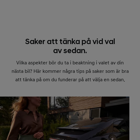
Saker att tänka på vid val
av sedan.
Vilka aspekter bör du ta i beaktning i valet av din
nästa bil? Här kommer några tips på saker som är bra
att tänka på om du funderar på att välja en sedan.