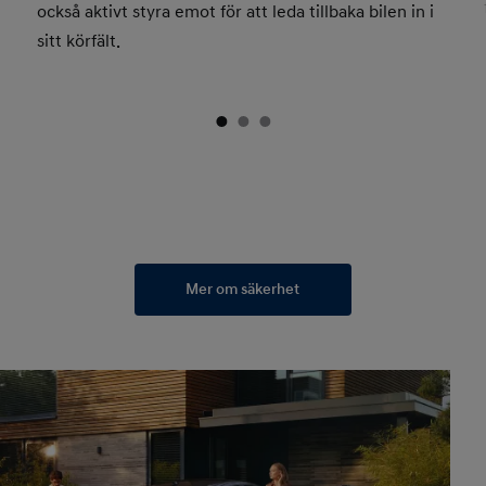
också aktivt styra emot för att leda tillbaka bilen in i
sitt körfält.
Mer om säkerhet