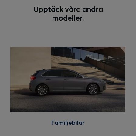
Upptäck våra andra
modeller.
Familjebilar