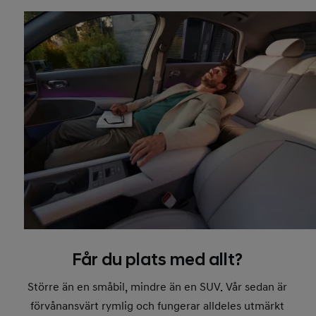
Får du plats med allt?
Större än en småbil, mindre än en SUV. Vår sedan är
förvånansvärt rymlig och fungerar alldeles utmärkt