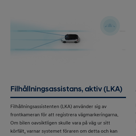
Filhållningsassistans, aktiv (LKA)
Filhållningsassistenten (LKA) använder sig av
frontkameran för att registrera vägmarkeringarna.
Om bilen oavsiktligen skulle vara på väg ur sitt
körfält, varnar systemet föraren om detta och kan