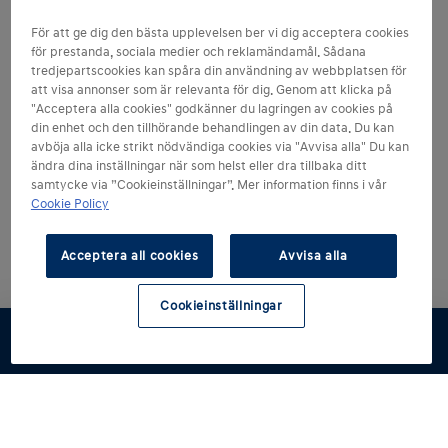
För att ge dig den bästa upplevelsen ber vi dig acceptera cookies
för prestanda, sociala medier och reklamändamål. Sådana
tredjepartscookies kan spåra din användning av webbplatsen för
att visa annonser som är relevanta för dig. Genom att klicka på
"Acceptera alla cookies" godkänner du lagringen av cookies på
din enhet och den tillhörande behandlingen av din data. Du kan
avböja alla icke strikt nödvändiga cookies via "Avvisa alla" Du kan
ändra dina inställningar när som helst eller dra tillbaka ditt
samtycke via ”Cookieinställningar”. Mer information finns i vår
Cookie Policy
Acceptera all cookies
Avvisa alla
Cookieinställningar