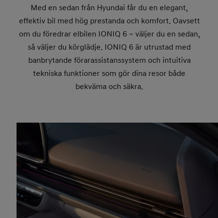
Med en sedan från Hyundai får du en elegant,
effektiv bil med hög prestanda och komfort. Oavsett
om du föredrar elbilen IONIQ 6 – väljer du en sedan,
så väljer du körglädje. IONIQ 6 är utrustad med
banbrytande förarassistanssystem och intuitiva
tekniska funktioner som gör dina resor både
bekväma och säkra.