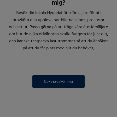
mig?
Besök din lokala Hyundai-återförsäljare för att
provköra och uppleva hur bilarna känns, presterar
och ser ut. Passa gärna på att fråga våra återförsäljare
om hur de olika drivlinorna skulle fungera för just dig,
och kanske testpacka lastutrymmet så att du är säker
på att du får plats med allt du behöver.
Boka provkörning