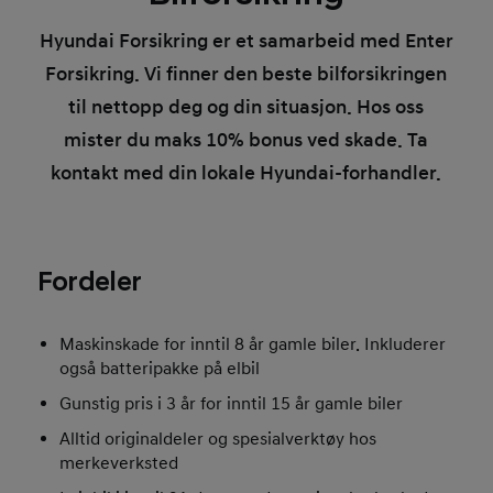
Hyundai Forsikring er et samarbeid med Enter
Forsikring. Vi finner den beste bilforsikringen
til nettopp deg og din situasjon. Hos oss
mister du maks 10% bonus ved skade. Ta
kontakt med din lokale Hyundai-forhandler.
Fordeler
Maskinskade for inntil 8 år gamle biler. Inkluderer
også batteripakke på elbil
Gunstig pris i 3 år for inntil 15 år gamle biler
Alltid originaldeler og spesialverktøy hos
merkeverksted