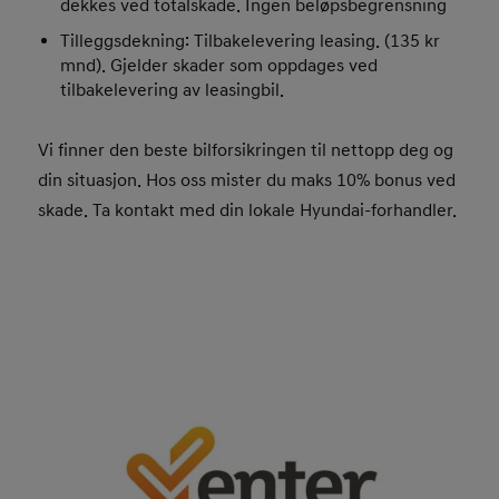
dekkes ved totalskade. Ingen beløpsbegrensning
Tilleggsdekning: Tilbakelevering leasing. (135 kr
mnd). Gjelder skader som oppdages ved
tilbakelevering av leasingbil.
Vi finner den beste bilforsikringen til nettopp deg og
din situasjon. Hos oss mister du maks 10% bonus ved
skade. Ta kontakt med din lokale Hyundai-forhandler.