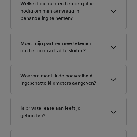
Welke documenten hebben jullie
vijf dagen de naam en het adres van de bestuurder
Zekerheid bij klachten
door te geven. Het is daarom verstandig om bij te
nodig om mijn aanvraag in
Een eventueel geschil wordt snel opgelost door
houden wie er in de auto rijdt om vervelende situaties
een onafhankelijke geschillencommissie.
behandeling te nemen?
te voorkomen.
Een bankafschrift, salarisstrook en rijbewijs
Kijk voor meer informatie over dit keurmerk op
Moet mijn partner mee tekenen
www.keurmerkprivatelease.nl/home
om het contract af te sluiten?
Private lease is een term die niet in het wetboek voor
komt. Dit kan worden gezien als huur. Een
Waarom moet ik de hoeveelheid
huurovereenkomst wordt niet gezien als een
ingeschatte kilometers aangeven?
overeenkomst met een hoger risico. Dit betekent dat
iedereen privé en zelfstandig een contract kan
afsluiten, ook als je getrouwd bent of met een partner
Dit heeft te maken met de kilometrage aan het einde
samenleeft. Natuurlijk wordt vooraf wel naar het
van het contract. Naar mate de auto meer heeft
Is private lease aan leeftijd
betreffende individuele inkomen gekeken of het
gereden, wordt er meer afgeschreven. Een deel van
gebonden?
voldoende is om het leasecontract te kunnen betalen.
het maandbedrag is ter compensatie van de
afschrijving. Hoe meer kilometers je plant te gaan
Als beide inkomens nodig zijn voor een positief plaatje,
rijden, hoe hoger het maandbedrag zal uitvallen.
Wanneer je 18 jaar bent kunt je bij Hyundai Private
dan moeten beide partners ook tekenen. Toetsing en