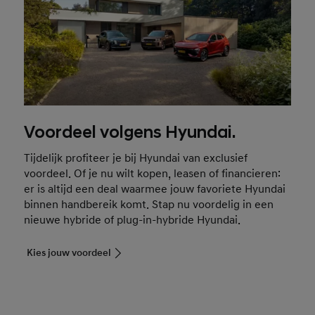
Voordeel volgens Hyundai.
Tijdelijk profiteer je bij Hyundai van exclusief
voordeel. Of je nu wilt kopen, leasen of financieren:
er is altijd een deal waarmee jouw favoriete Hyundai
binnen handbereik komt. Stap nu voordelig in een
nieuwe hybride of plug-in-hybride Hyundai.
Kies jouw voordeel