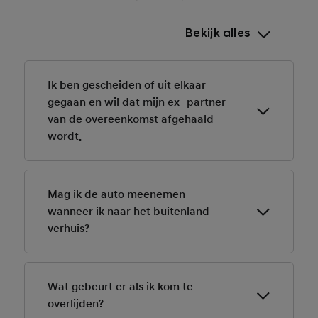
Bekijk alles
Ik ben gescheiden of uit elkaar
gegaan en wil dat mijn ex- partner
van de overeenkomst afgehaald
wordt.
Het is niet mogelijk om bij scheiding je ex-partner van
het contract af te halen. Het is echter wel mogelijk om
Mag ik de auto meenemen
een nieuw contract af te sluiten zonder jouw ex-
wanneer ik naar het buitenland
partner. Je zult dan opnieuw gecontroleerd worden
verhuis?
door Hyundai Private Lease om te bekijken of een
lease auto haalbaar is voor jou. Daarnaast krijg je een
nieuwe BKR-registratie.
De berijder van de auto moet in Nederland wonen.
Het is daarom niet mogelijk om de auto mee te nemen
Wat gebeurt er als ik kom te
naar het buitenland. Wanneer je toch naar het
overlijden?
buitenland verhuist zal de private lease overeenkomst