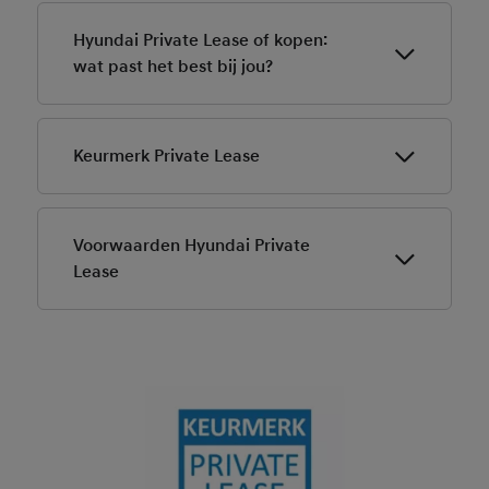
Hyundai Private Lease of kopen:
wat past het best bij jou?
Private Lease
Keurmerk Private Lease
Een nieuwe auto voor een vast bedrag per maand
Geen investering vooraf
Hyundai Private Lease wordt aangeboden in
samenwerking met Arval. Arval is voorzien van het
Voorwaarden Hyundai Private
Geen verborgen of onverwachte kosten
Keurmerk Private Lease, hét kwaliteitskeurmerk om
Lease
Leaseprijs niet afhankelijk van aantal schadevrije
betrouwbaar een privé leasecontract af te sluiten. Het
jaren
Keurmerk Private Lease is door de onafhankelijke
Stichting Keurmerk Private Lease ontwikkeld, in
Met Hyundai Private Lease rijd je in een nieuwe
Wegenbelasting en verzekering inbegrepen
samenwerking met de Consumentenbond.
Hyundai, met de zekerheid van een vast bedrag per
Service en onderhoud door de Hyundai-dealer
maand. Je hebt geen onverwachte kosten en het is
Zekerheden van het Keurmerk Private Lease:
ook nog eens heel gemakkelijk geregeld. Hieronder
staan alle documenten met betrekking op de Hyundai
Private Lease-voorwaarden. Je kunt deze
Kopen
Eerlijke voorwaarden
downloaden door erop te klikken.
Compleet product