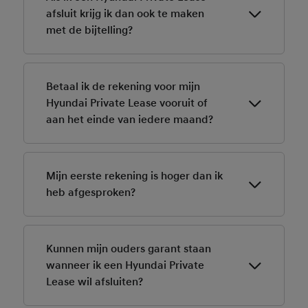
naar de staat van de auto te kijken. Vervolgens
afsluit krijg ik dan ook te maken
ontvang je een innamerapport, waarin staat welke
schades de auto eventueel heeft. Verder staat erin of
met de bijtelling?
alles wat bij de auto hoort weer is ingeleverd, of de
auto schoon is en wat de kilometerstand is.
De bijtellingsregeling geldt alleen voor zakelijke
leaseauto’s die vanuit de werkgever verstrekt
Betaal ik de rekening voor mijn
worden. Bij private lease is er nooit sprake van
Hyundai Private Lease vooruit of
bijtelling.
aan het einde van iedere maand?
Het Hyundai Private Lease bedrag wordt iedere
maand vooraf betaald.
Mijn eerste rekening is hoger dan ik
heb afgesproken?
Het zou kunnen dat de eerste incasso hoger is dan de
afgesproken maandtermijn die in je contract is
Kunnen mijn ouders garant staan
opgenomen. Nadat je de auto in gebruik hebt
wanneer ik een Hyundai Private
genomen, ontvangt je van Hyundai Private Lease de
Lease wil afsluiten?
eerste factuur. Arval factureert altijd op de 15e van de
maand, voor de daaropvolgende maand. Omdat je het