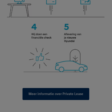
Meer informatie over Private Lease