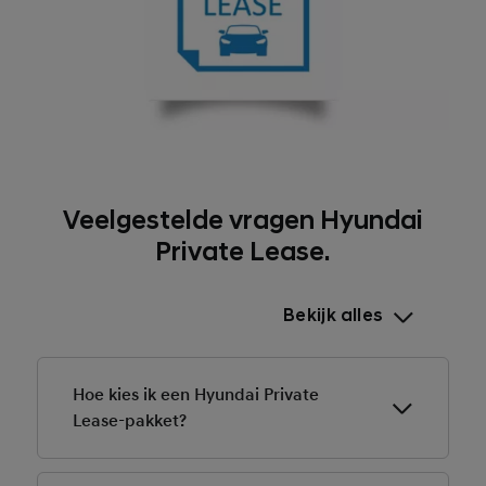
De auto is jouw eigendom
Bescherming tegen te hoge financiële lasten
Geen maximum aantal kilometers
Hyundai Private Lease-documenten
14 dagen bedenktijd
Geen BKR-registratie
Algemene Voorwaarden Hyundai Private Lease
Zekerheid bij klachten
Zelf kiezen waar je je auto verzekert
Aanvullende Voorwaarden Hyundai Private Lease
(vanaf 1 januari 2025)
Je bent vrij de auto te verkopen waar en wanneer
het jou uitkomt
Innamehandleiding Hyundai Private Lease (versie
januari 2025)
Veelgestelde vragen Hyundai
Hyundai Private Lease Verzekeringsvoorwaarden
Private Lease.
2025
Hyundai Private Lease Verzekeringsvoorwaarden
aanvullende verzekeringen 2025
Bekijk alles
Herroepingsformulier Hyundai Private Lease
Kredietbeoordeling Hyundai Private Lease
Hoe kies ik een Hyundai Private
Lease-pakket?
Verzekeringskaart Hyundai Private Lease
Privacy Statement Hyundai Private Lease (vanaf 1
De online aanvraag gaat standaard uit van de
februari 2024)