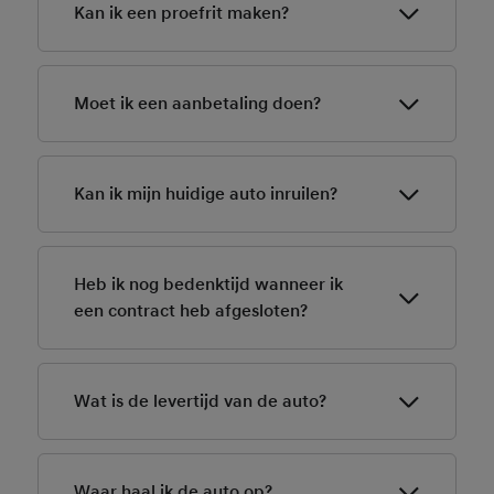
Lease een auto leasen.
Kan ik een proefrit maken?
registratie bij BKR vindt dan ook plaats op beide
personen. En dan ben je dus beide contractpartij.
Bij de Hyundai-dealer kun je uiteraard gratis en
vrijblijvend vooraf een proefrit maken. Stel online jouw
Moet ik een aanbetaling doen?
gewenste Hyundai en abonnement samen en kies
daarna voor de optie 'Proefrit aanvragen'. De
Hyundai-dealer weet dan direct om welke auto het
Voor Hyundai Private Lease is dit niet mogelijk. Voor
gaat en neemt contact met je op voor het maken van
Hyundai Finance is dit wel mogelijk, maar een
Kan ik mijn huidige auto inruilen?
een afspraak voor de proefrit.
aanbetaling vanaf € 0,- is hierbij ook mogelijk. Alle
vermelde bedragen voor het Hyundai Finance op deze
site zijn gebaseerd op een aanbetaling of eventuele
Ja, dat is mogelijk. De oude auto kun je inruilen bij de
inruil.
dealer, waarbij de overeengekomen prijs door de
Heb ik nog bedenktijd wanneer ik
dealer aan jou wordt uitbetaald. De opbrengst van de
een contract heb afgesloten?
ingeruilde auto wordt niet verwerkt in het nieuwe
leasecontract.
Na het ondertekenen van de leaseovereenkomst heb
je 14 dagen bedenktijd. Na deze 14 dagen mogen wij
Wat is de levertijd van de auto?
de auto afleveren.
Dit hangt af van het door jou gekozen model. We
streven er naar om de auto zo snel mogelijk te leveren.
Waar haal ik de auto op?