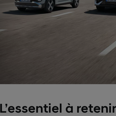
L’essentiel à reteni