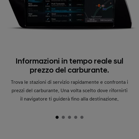
Informazioni in tempo reale sul
prezzo del carburante.
Trova le stazioni di servizio rapidamente e confronta i
prezzi del carburante. Una volta scelto dove rifornirti
il navigatore ti guiderà fino alla destinazione.