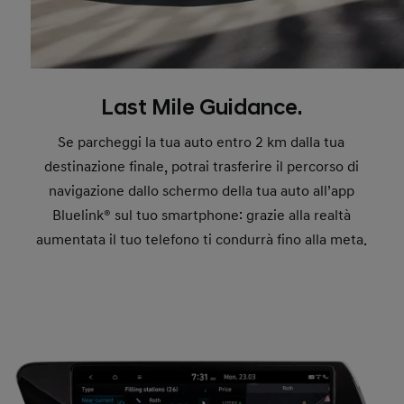
Last Mile Guidance.
Se parcheggi la tua auto entro 2 km dalla tua
destinazione finale, potrai trasferire il percorso di
navigazione dallo schermo della tua auto all’app
Bluelink® sul tuo smartphone: grazie alla realtà
aumentata il tuo telefono ti condurrà fino alla meta.