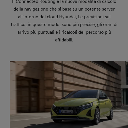
Il Connected Routing è la nuova modalità di calcolo
della navigazione che si basa su un potente server
all'interno del cloud Hyundai. Le previsioni sul
traffico, in questo modo, sono più precise, gli orari di
arrivo più puntuali e i ricalcoli del percorso più
affidabili.