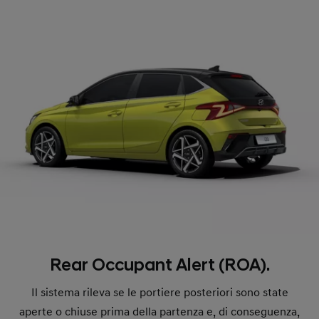
Rear Occupant Alert (ROA).
Il sistema rileva se le portiere posteriori sono state
aperte o chiuse prima della partenza e, di conseguenza,