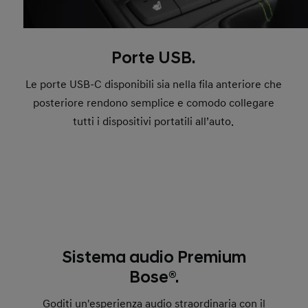
Porte USB.
Le porte USB-C disponibili sia nella fila anteriore che
posteriore rendono semplice e comodo collegare
tutti i dispositivi portatili all’auto.
Sistema audio Premium
Bose®.
Goditi un'esperienza audio straordinaria con il