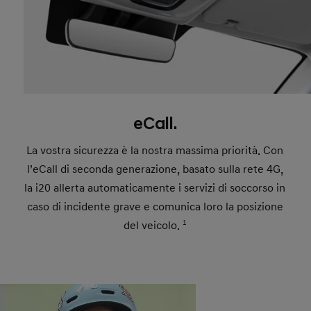
eCall.
La vostra sicurezza è la nostra massima priorità. Con
l’eCall di seconda generazione, basato sulla rete 4G,
la i20 allerta automaticamente i servizi di soccorso in
caso di incidente grave e comunica loro la posizione
del veicolo.
1