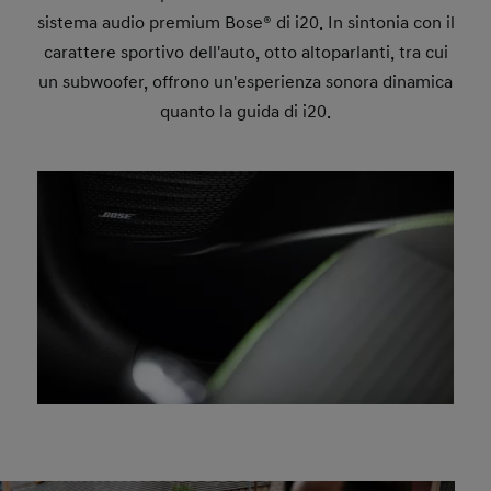
sistema audio premium Bose® di i20. In sintonia con il
carattere sportivo dell'auto, otto altoparlanti, tra cui
un subwoofer, offrono un'esperienza sonora dinamica
quanto la guida di i20.