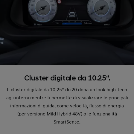
Cluster digitale da 10.25“.
Il cluster digitale da 10.25“ di i20 dona un look high-tech
agli interni mentre ti permette di visualizzare le principali
informazioni di guida, come velocità, flusso di energia
(per versione Mild Hybrid 48V) o le funzionalità
SmartSense.