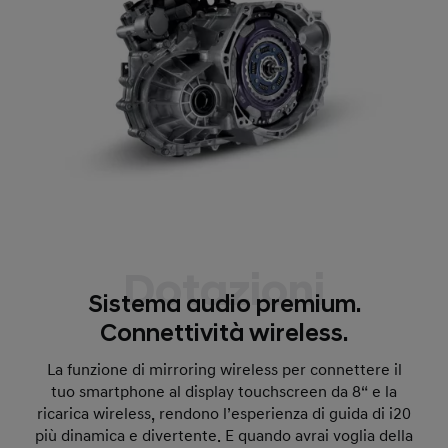
Dotazioni
Sistema audio premium.
Connettività wireless.
La funzione di mirroring wireless per connettere il
tuo smartphone al display touchscreen da 8“ e la
ricarica wireless, rendono l’esperienza di guida di i20
più dinamica e divertente. E quando avrai voglia della