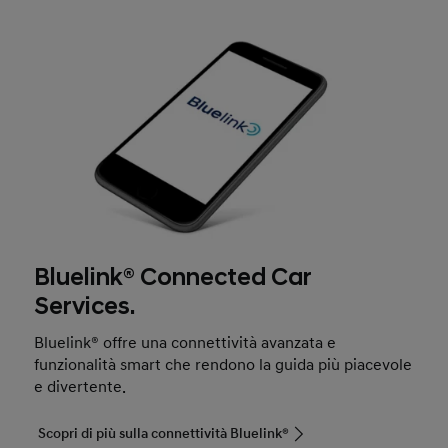
Bluelink® Connected Car
Services.
Bluelink® offre una connettività avanzata e
funzionalità smart che rendono la guida più piacevole
e divertente.
Scopri di più sulla connettività Bluelink®