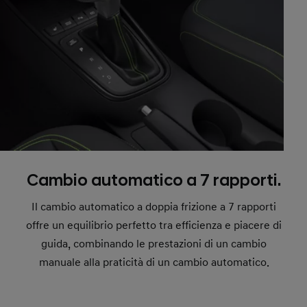
Cambio automatico a 7 rapporti.
Il cambio automatico a doppia frizione a 7 rapporti
offre un equilibrio perfetto tra efficienza e piacere di
guida, combinando le prestazioni di un cambio
manuale alla praticità di un cambio automatico.