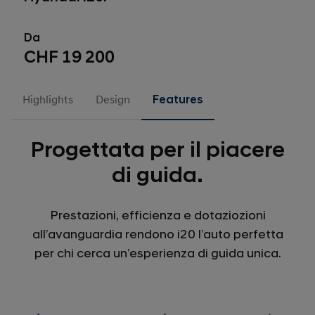
Da
CHF 19 200
Highlights
Design
Features
Progettata per il piacere
di guida.
Prestazioni, efficienza e dotaziozioni
all’avanguardia rendono i20 l’auto perfetta
per chi cerca un’esperienza di guida unica.