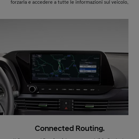
forzarla e accedere a tutte le informazioni sul veicolo.
Connected Routing.