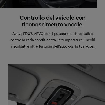
Controllo del veicolo con
riconoscimento vocale.
Attiva l'i20'S VRVC con il pulsante push-to-talk e
controlla l'aria condizionata, la temperatura, i sedili
riscaldati e altre funzioni dell'auto con la tua voce.