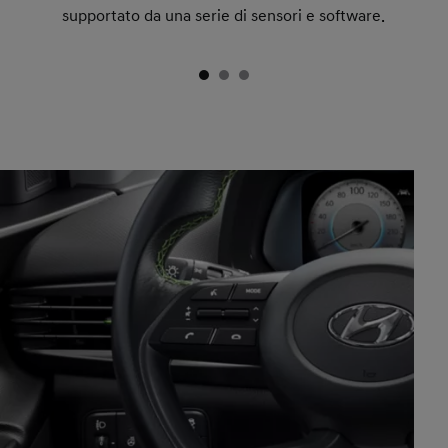
supportato da una serie di sensori e software.