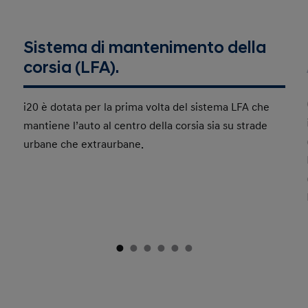
Sistema di mantenimento della
corsia (LFA).
i20 è dotata per la prima volta del sistema LFA che
mantiene l’auto al centro della corsia sia su strade
urbane che extraurbane.