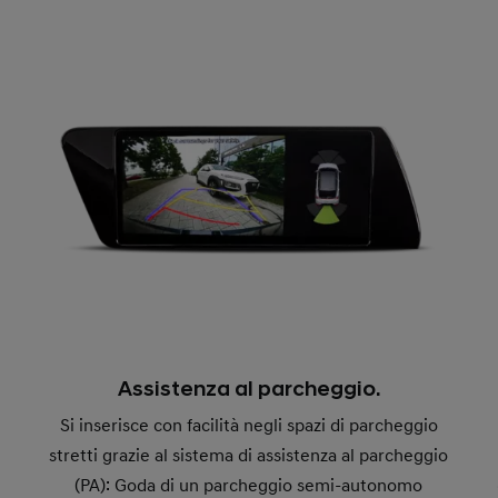
Assistenza al parcheggio.
Si inserisce con facilità negli spazi di parcheggio
stretti grazie al sistema di assistenza al parcheggio
(PA): Goda di un parcheggio semi-autonomo