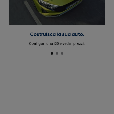
Costruisca la sua auto.
Configuri una i20 e veda i prezzi.