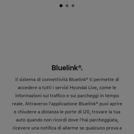
Bluelink®.
Il sistema di connettività Bluelink® ti permette di
accedere a tutti i servizi Hyundai Live, come le
informazioni sul traffico e sui parcheggi in tempo
reale. Attraverso l’applicazione Bluelink® puoi aprire
e chiudere a distanza le porte di i20, trovare la tua
auto quando non ricordi dove l’hai parcheggiata,
ricevere una notifica di allarme se qualcuno prova a