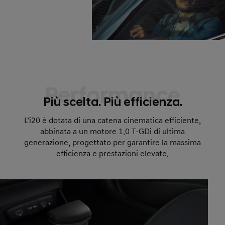
Performance
Più scelta. Più efficienza.
L’i20 è dotata di una catena cinematica efficiente,
abbinata a un motore 1.0 T-GDi di ultima
generazione, progettato per garantire la massima
efficienza e prestazioni elevate.