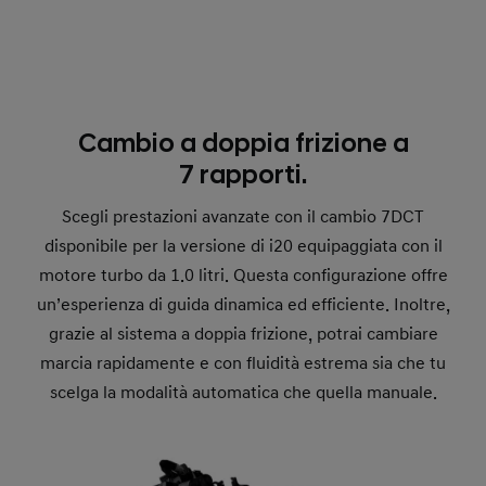
Cambio a doppia frizione a
7 rapporti.
Scegli prestazioni avanzate con il cambio 7DCT
disponibile per la versione di i20 equipaggiata con il
motore turbo da 1.0 litri. Questa configurazione offre
un’esperienza di guida dinamica ed efficiente. Inoltre,
grazie al sistema a doppia frizione, potrai cambiare
marcia rapidamente e con fluidità estrema sia che tu
scelga la modalità automatica che quella manuale.