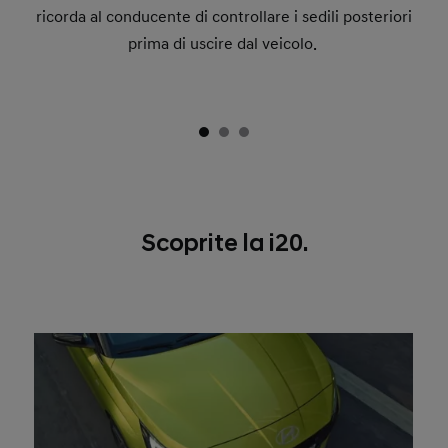
ricorda al conducente di controllare i sedili posteriori
prima di uscire dal veicolo.
Scoprite la i20.