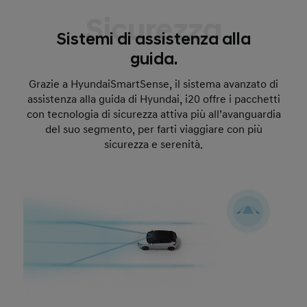
Sicurezza
Sistemi di assistenza alla
guida.
Grazie a HyundaiSmartSense, il sistema avanzato di
assistenza alla guida di Hyundai, i20 offre i pacchetti
con tecnologia di sicurezza attiva più all’avanguardia
del suo segmento, per farti viaggiare con più
sicurezza e serenità.