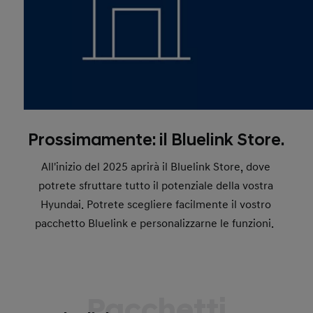
Prossimamente: il Bluelink Store.
All'inizio del 2025 aprirà il Bluelink Store, dove
potrete sfruttare tutto il potenziale della vostra
Hyundai. Potrete scegliere facilmente il vostro
pacchetto Bluelink e personalizzarne le funzioni.
Pacchetti