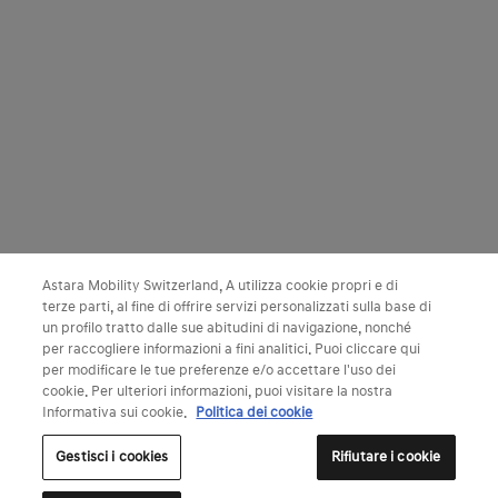
Astara Mobility Switzerland, A utilizza cookie propri e di
terze parti, al fine di offrire servizi personalizzati sulla base di
un profilo tratto dalle sue abitudini di navigazione, nonché
per raccogliere informazioni a fini analitici. Puoi cliccare qui
per modificare le tue preferenze e/o accettare l'uso dei
cookie. Per ulteriori informazioni, puoi visitare la nostra
Informativa sui cookie.
Politica dei cookie
Gestisci i cookies
Rifiutare i cookie