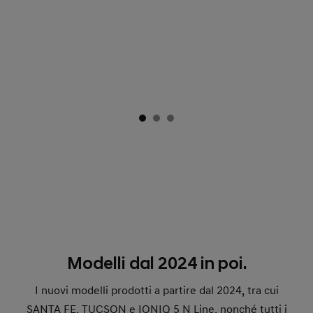
Modelli dal 2024 in poi.
I nuovi modelli prodotti a partire dal 2024, tra cui
SANTA FE, TUCSON e IONIQ 5 N Line, nonché tutti i