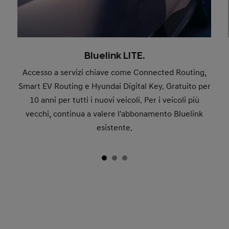
Bluelink LITE.
Accesso a servizi chiave come Connected Routing,
Smart EV Routing e Hyundai Digital Key. Gratuito per
10 anni per tutti i nuovi veicoli. Per i veicoli più
vecchi, continua a valere l'abbonamento Bluelink
esistente.