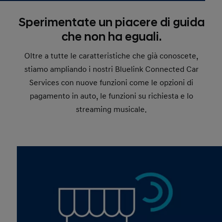
Sperimentate un piacere di guida
che non ha eguali.
Oltre a tutte le caratteristiche che già conoscete,
stiamo ampliando i nostri Bluelink Connected Car
Services con nuove funzioni come le opzioni di
pagamento in auto, le funzioni su richiesta e lo
streaming musicale.