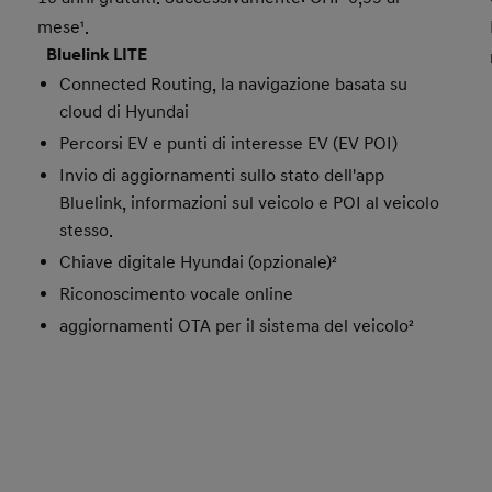
mese¹.
Bluelink LITE
Connected Routing, la navigazione basata su
cloud di Hyundai
Percorsi EV e punti di interesse EV (EV POI)
Invio di aggiornamenti sullo stato dell'app
Bluelink, informazioni sul veicolo e POI al veicolo
stesso.
Chiave digitale Hyundai (opzionale)²
Riconoscimento vocale online
aggiornamenti OTA per il sistema del veicolo²