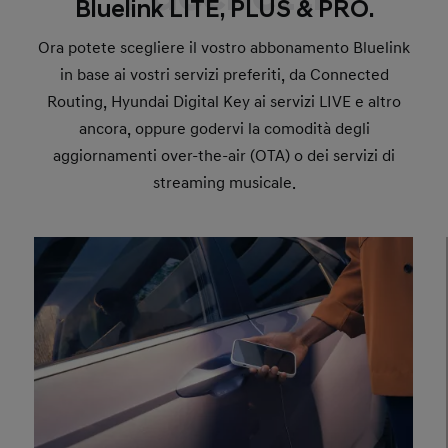
Bluelink LITE, PLUS & PRO.
Ora potete scegliere il vostro abbonamento Bluelink
in base ai vostri servizi preferiti, da Connected
Routing, Hyundai Digital Key ai servizi LIVE e altro
ancora, oppure godervi la comodità degli
aggiornamenti over-the-air (OTA) o dei servizi di
streaming musicale.