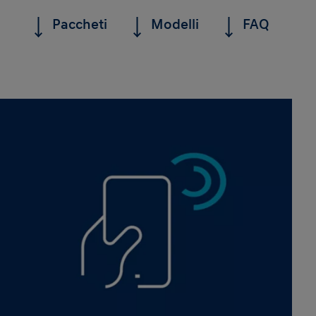
Paccheti
Modelli
FAQ