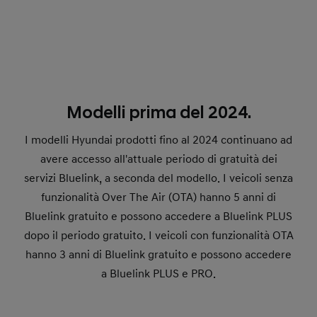
Modelli prima del 2024.
I modelli Hyundai prodotti fino al 2024 continuano ad
avere accesso all'attuale periodo di gratuità dei
servizi Bluelink, a seconda del modello. I veicoli senza
funzionalità Over The Air (OTA) hanno 5 anni di
Bluelink gratuito e possono accedere a Bluelink PLUS
dopo il periodo gratuito. I veicoli con funzionalità OTA
hanno 3 anni di Bluelink gratuito e possono accedere
a Bluelink PLUS e PRO.