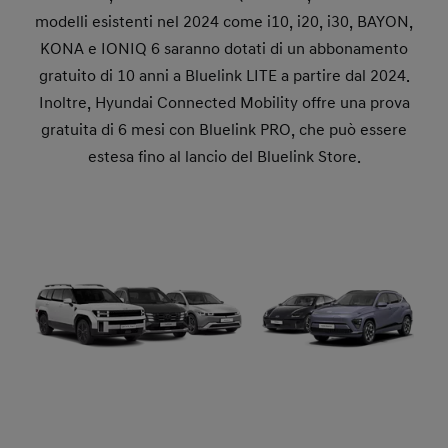
modelli esistenti nel 2024 come i10, i20, i30, BAYON,
KONA e IONIQ 6 saranno dotati di un abbonamento
gratuito di 10 anni a Bluelink LITE a partire dal 2024.
Inoltre, Hyundai Connected Mobility offre una prova
gratuita di 6 mesi con Bluelink PRO, che può essere
estesa fino al lancio del Bluelink Store.