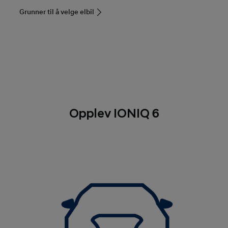
Grunner til å velge elbil
Opplev IONIQ 6