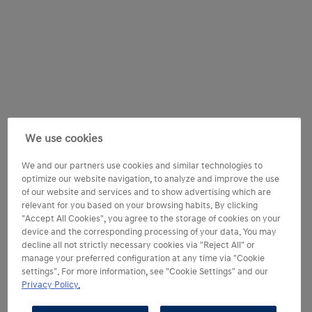
We use cookies
We and our partners use cookies and similar technologies to
optimize our website navigation, to analyze and improve the use
of our website and services and to show advertising which are
relevant for you based on your browsing habits. By clicking
"Accept All Cookies", you agree to the storage of cookies on your
device and the corresponding processing of your data. You may
decline all not strictly necessary cookies via "Reject All" or
manage your preferred configuration at any time via "Cookie
settings". For more information, see "Cookie Settings" and our
Privacy Policy.