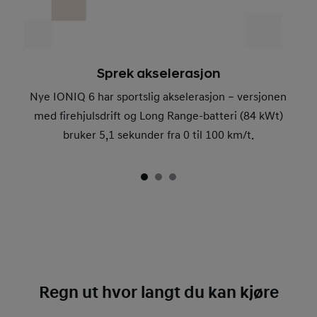
Sprek akselerasjon
Nye IONIQ 6 har sportslig akselerasjon – versjonen
med firehjulsdrift og Long Range-batteri (84 kWt)
bruker 5,1 sekunder fra 0 til 100 km/t.
Regn ut hvor langt du kan kjøre