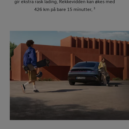
gir ekstra rask lading. Rekkevidden kan økes med
426 km på bare 15 minutter.
3