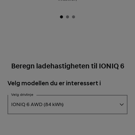
Beregn ladehastigheten til IONIQ 6
Velg modellen du er interessert i
Velg drivlinje
IONIQ 6 AWD (84 kWh)