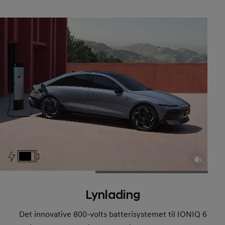
Lynlading
Det innovative 800-volts batterisystemet til IONIQ 6