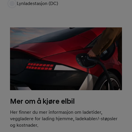
Lynladestasjon (DC)
Mer om å kjøre elbil
Her finner du mer informasjon om ladetider,
veggladere for lading hjemme, ladekabler/-støpsler
og kostnader.