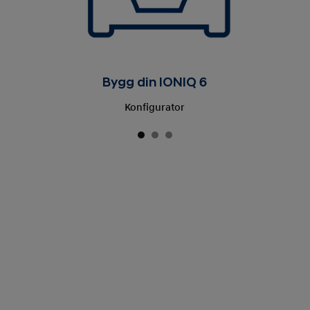
Bygg din IONIQ 6
Konfigurator