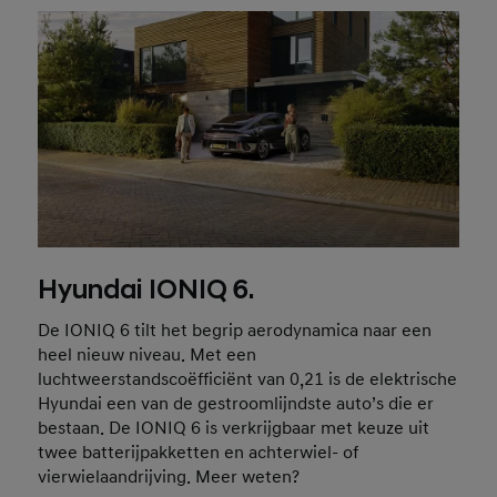
Hyundai IONIQ 6.
De IONIQ 6 tilt het begrip aerodynamica naar een
heel nieuw niveau. Met een
luchtweerstandscoëfficiënt van 0,21 is de elektrische
Hyundai een van de gestroomlijndste auto’s die er
bestaan. De IONIQ 6 is verkrijgbaar met keuze uit
twee batterijpakketten en achterwiel- of
vierwielaandrijving. Meer weten?