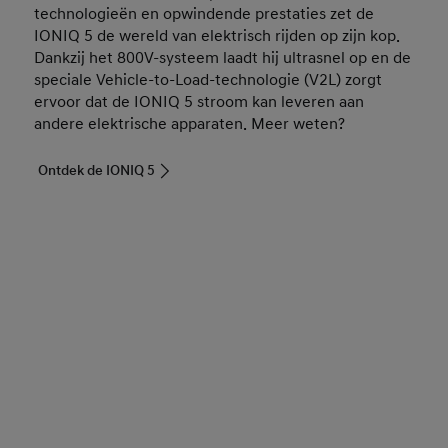
technologieën en opwindende prestaties zet de
IONIQ 5 de wereld van elektrisch rijden op zijn kop.
Dankzij het 800V-systeem laadt hij ultrasnel op en de
speciale Vehicle-to-Load-technologie (V2L) zorgt
ervoor dat de IONIQ 5 stroom kan leveren aan
andere elektrische apparaten. Meer weten?
Ontdek de IONIQ 5