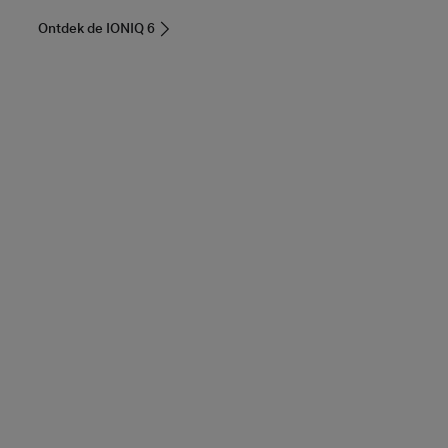
Ontdek de IONIQ 6