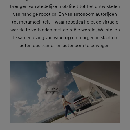
brengen van stedelijke mobiliteit tot het ontwikkelen
van handige robotica. En van autonoom autorijden
tot metamobiliteit – waar robotica helpt de virtuele
wereld te verbinden met de reële wereld. We stellen
de samenleving van vandaag en morgen in staat om
beter, duurzamer en autonoom te bewegen.