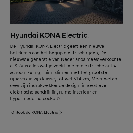
Hyundai KONA Electric.
De Hyundai KONA Electric geeft een nieuwe
betekenis aan het begrip elektrisch rijden. De
nieuwste generatie van Nederlands meestverkochte
e-SUV is alles wat je zoekt in een elektrische auto:
schoon, zuinig, ruim, slim en met het grootste
rijbereik in zijn klasse, tot wel 514 km. Meer weten
over zijn indrukwekkende design, innovatieve
elektrische aandrijflijn, ruime interieur en
hypermoderne cockpit?
Ontdek de KONA Electric