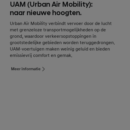
UAM (Urban Air Mobility):
naar nieuwe hoogten.
Urban Air Mobility verbindt vervoer door de lucht
met grenzeloze transportmogelijkheden op de
grond, waardoor verkeersopstoppingen in
grootstedelijke gebieden worden teruggedrongen.
UAM-voertuigen maken weinig geluid en bieden
emissievrij comfort en gemak.
Meer informatie