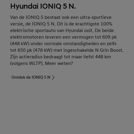
Hyundai IONIQ 5 N.
Van de IONIQ 5 bestaat ook een ultra-sportieve
versie, de IONIQ 5 N. Dit is de krachtigste 100%
elektrische sportauto van Hyundai ooit. De beide
elektromotoren leveren een vermogen tot 609 pk
(448 kW) onder normale omstandigheden en zelfs
tot 650 pk (478 kW) met ingeschakelde N Grin Boost.
Zijn actieradius bedraagt tot maar liefst 448 km
(volgens WLTP). Meer weten?
Ontdek de IONIQ 5 N