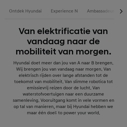
Ontdek Hyundai
Experience N
Ambassadeurs & Par
Van elektrificatie van
vandaag naar de
mobiliteit van morgen.
Hyundai doet meer dan jou van A naar B brengen.
Wij brengen jou van vandaag naar morgen. Van
elektrisch rijden over lange afstanden tot de
toekomst van mobiliteit. Van slimme robotica tot
emissievrij reizen door de lucht. Van
waterstofvoertuigen naar een duurzame
samenleving. Vooruitgang komt in vele vormen en
op tal van manieren, maar bij Hyundai hebben we
maar één doel: to power your world.