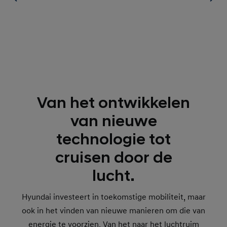
Van het ontwikkelen
van nieuwe
technologie tot
cruisen door de
lucht.
Hyundai investeert in toekomstige mobiliteit, maar
ook in het vinden van nieuwe manieren om die van
energie te voorzien. Van het naar het luchtruim