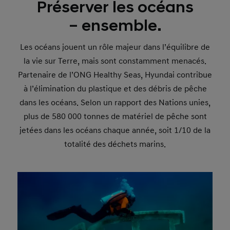
Préserver les océans
– ensemble.
Les océans jouent un rôle majeur dans l’équilibre de
la vie sur Terre, mais sont constamment menacés.
Partenaire de l’ONG Healthy Seas, Hyundai contribue
à l’élimination du plastique et des débris de pêche
dans les océans. Selon un rapport des Nations unies,
plus de 580 000 tonnes de matériel de pêche sont
jetées dans les océans chaque année, soit 1/10 de la
totalité des déchets marins.