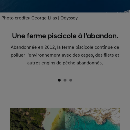
Photo credits: George Lilas | Odyssey
Une ferme piscicole à l’abandon.
Abandonnée en 2012, la ferme piscicole continue de
polluer l’environnement avec des cages, des filets et
autres engins de pêche abandonnés.