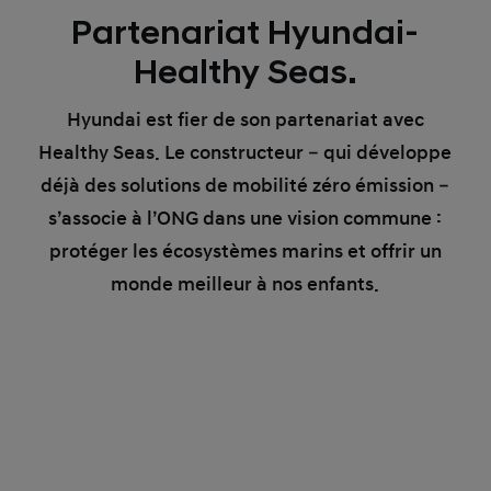
Partenariat Hyundai-
Healthy Seas.
Hyundai est fier de son partenariat avec
Healthy Seas. Le constructeur – qui développe
déjà des solutions de mobilité zéro émission –
s’associe à l’ONG dans une vision commune :
protéger les écosystèmes marins et offrir un
monde meilleur à nos enfants.