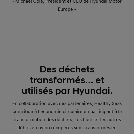
- Michael Cole, Président et CEO de Hyundai Motor
Europe -
Des déchets
transformés... et
utilisés par Hyundai.
En collaboration avec des partenaires, Healthy Seas
contribue à l’économie circulaire en participant à la
transformation des déchets. Les filets et les autres
débris en nylon récupérés sont transformés en