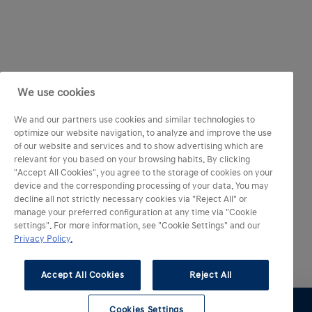
We use cookies
We and our partners use cookies and similar technologies to
optimize our website navigation, to analyze and improve the use
of our website and services and to show advertising which are
relevant for you based on your browsing habits. By clicking
"Accept All Cookies", you agree to the storage of cookies on your
device and the corresponding processing of your data. You may
decline all not strictly necessary cookies via "Reject All" or
manage your preferred configuration at any time via "Cookie
settings". For more information, see "Cookie Settings" and our
Privacy Policy.
Accept All Cookies
Reject All
Cookies Settings