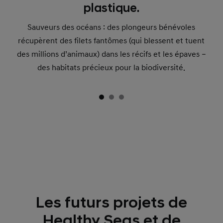
plastique.
Sauveurs des océans : des plongeurs bénévoles
récupèrent des filets fantômes (qui blessent et tuent
des millions d’animaux) dans les récifs et les épaves –
des habitats précieux pour la biodiversité.
Les futurs projets de
Healthy Seas et de