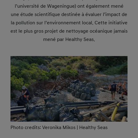
l’université de Wageningue) ont également mené
une étude scientifique destinée à évaluer l’impact de
la pollution sur l’environnement local. Cette initiative
est le plus gros projet de nettoyage océanique jamais
mené par Healthy Seas.
Photo credits: Veronika Mikos | Healthy Seas