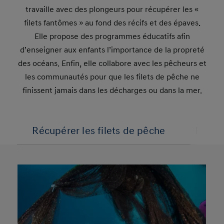
travaille avec des plongeurs pour récupérer les «
filets fantômes » au fond des récifs et des épaves.
Elle propose des programmes éducatifs afin
d’enseigner aux enfants l’importance de la propreté
des océans. Enfin, elle collabore avec les pêcheurs et
les communautés pour que les filets de pêche ne
finissent jamais dans les décharges ou dans la mer.
Récupérer les filets de pêche
Progr