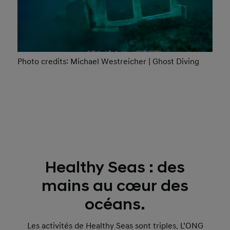
Photo credits: Michael Westreicher | Ghost Diving
Healthy Seas : des
mains au cœur des
océans.
Les activités de Healthy Seas sont triples. L’ONG