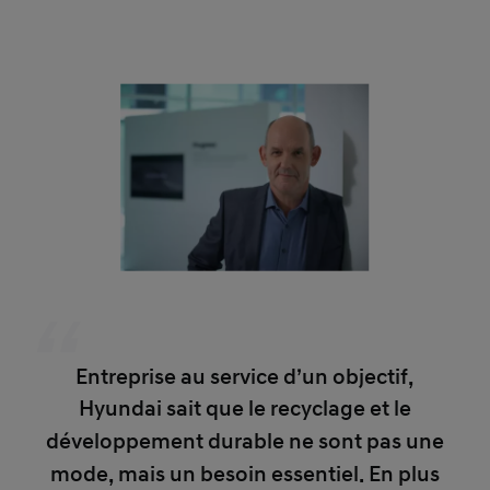
Entreprise au service d’un objectif,
Hyundai sait que le recyclage et le
développement durable ne sont pas une
mode, mais un besoin essentiel. En plus