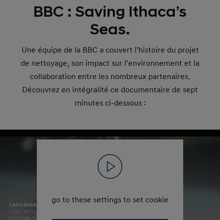
BBC : Saving Ithaca’s
Seas.
Une équipe de la BBC a couvert l’histoire du projet
de nettoyage, son impact sur l’environnement et la
collaboration entre les nombreux partenaires.
Découvrez en intégralité ce documentaire de sept
minutes ci-dessous :
go to these settings to set cookie