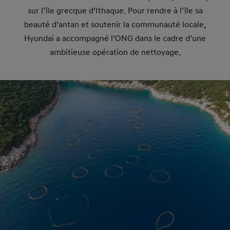
sur l’île grecque d’Ithaque. Pour rendre à l’île sa
beauté d’antan et soutenir la communauté locale,
Hyundai a accompagné l’ONG dans le cadre d’une
ambitieuse opération de nettoyage.