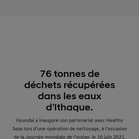
76 tonnes de
déchets récupérées
dans les eaux
d’Ithaque.
Hyundai a inauguré son partenariat avec Healthy
Seas lors d’une opération de nettoyage, à l’occasion
de la Journée mondiale de l’océan, le 16 juin 2021,