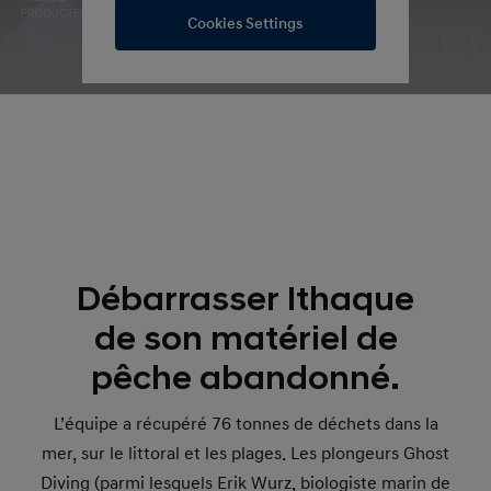
Cookies Settings
Débarrasser Ithaque
de son matériel de
pêche abandonné.
L’équipe a récupéré 76 tonnes de déchets dans la
mer, sur le littoral et les plages. Les plongeurs Ghost
Diving (parmi lesquels Erik Wurz, biologiste marin de