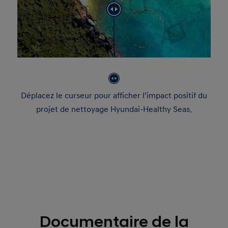
Déplacez le curseur pour afficher l’impact positif du
projet de nettoyage Hyundai-Healthy Seas.
Documentaire de la