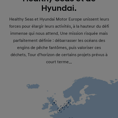
Hyundai.
Healthy Seas et Hyundai Motor Europe unissent leurs
forces pour élargir leurs activités, à la hauteur du défi
immense qui nous attend. Une mission risquée mais
parfaitement définie : débarrasser les océans des
engins de pêche fantômes, puis valoriser ces
déchets. Tour d’horizon de certains projets prévus à
court terme...