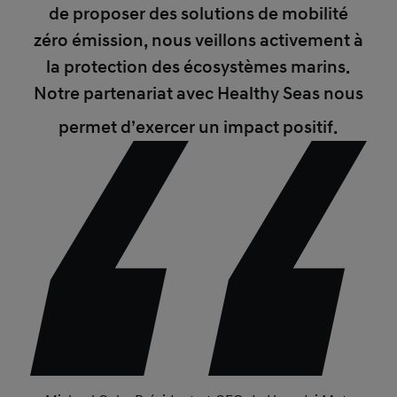
de proposer des solutions de mobilité
zéro émission, nous veillons activement à
la protection des écosystèmes marins.
Notre partenariat avec Healthy Seas nous
permet d’exercer un impact positif.