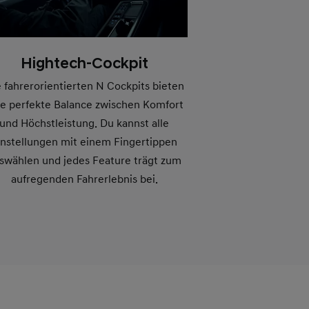
Hightech-Cockpit
 fahrerorientierten N Cockpits bieten
ne perfekte Balance zwischen Komfort
und Höchstleistung. Du kannst alle
instellungen mit einem Fingertippen
swählen und jedes Feature trägt zum
aufregenden Fahrerlebnis bei.