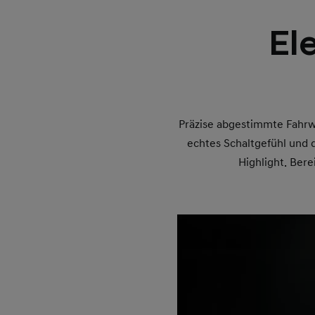
El
Präzise abgestimmte Fahrw
echtes Schaltgefühl und
Highlight. Bere