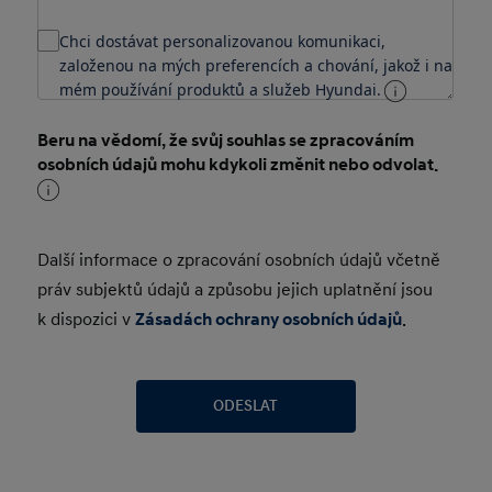
Chci dostávat personalizovanou komunikaci,
založenou na mých preferencích a chování, jakož i na
mém používání produktů a služeb Hyundai.
Beru na vědomí, že svůj souhlas se zpracováním
osobních údajů mohu kdykoli změnit nebo odvolat.
Další informace o zpracování osobních údajů včetně
práv subjektů údajů a způsobu jejich uplatnění jsou
k dispozici v
Zásadách ochrany osobních údajů
.
ODESLAT