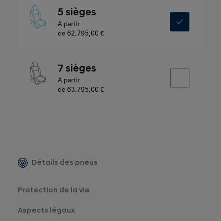
5 sièges
A partir
de
62.795,00 €
7 sièges
A partir
de
63.795,00 €
Détails des pneus
Protection de la vie
Aspects légaux