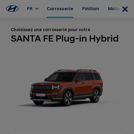
FR
Carrosserie
Finition
Motorisati
Choisissez une carrosserie pour votre
SANTA FE Plug-in Hybrid