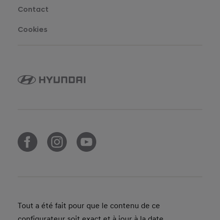
Contact
Cookies
Tout a été fait pour que le contenu de ce
configurateur soit exact et à jour à la date