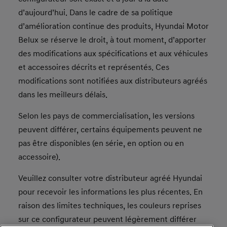
d’aujourd’hui. Dans le cadre de sa politique
d’amélioration continue des produits, Hyundai Motor
Belux se réserve le droit, à tout moment, d’apporter
des modifications aux spécifications et aux véhicules
et accessoires décrits et représentés. Ces
modifications sont notifiées aux distributeurs agréés
dans les meilleurs délais.
Selon les pays de commercialisation, les versions
peuvent différer, certains équipements peuvent ne
pas être disponibles (en série, en option ou en
accessoire).
Veuillez consulter votre distributeur agréé Hyundai
pour recevoir les informations les plus récentes. En
raison des limites techniques, les couleurs reprises
sur ce configurateur peuvent légèrement différer